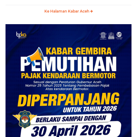
Ke Halaman Kabar Aceh