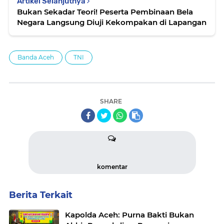
Artikel Selanjutnya
Bukan Sekadar Teori! Peserta Pembinaan Bela
Negara Langsung Diuji Kekompakan di Lapangan
Banda Aceh
TNI
SHARE
komentar
Berita Terkait
Kapolda Aceh: Purna Bakti Bukan