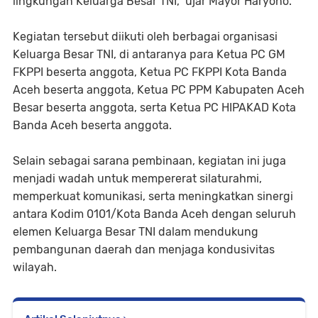
lingkungan Keluarga Besar TNI,” ujar Mayor Haryono.
Kegiatan tersebut diikuti oleh berbagai organisasi
Keluarga Besar TNI, di antaranya para Ketua PC GM
FKPPI beserta anggota, Ketua PC FKPPI Kota Banda
Aceh beserta anggota, Ketua PC PPM Kabupaten Aceh
Besar beserta anggota, serta Ketua PC HIPAKAD Kota
Banda Aceh beserta anggota.
Selain sebagai sarana pembinaan, kegiatan ini juga
menjadi wadah untuk mempererat silaturahmi,
memperkuat komunikasi, serta meningkatkan sinergi
antara Kodim 0101/Kota Banda Aceh dengan seluruh
elemen Keluarga Besar TNI dalam mendukung
pembangunan daerah dan menjaga kondusivitas
wilayah.