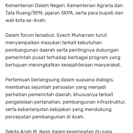
Kementerian Dalam Negeri, Kementerian Agraria dan
Tata Ruang/BPN, jajaran SKPA, serta para bupati dan
wali kota se-Aceh.
Dalam forum tersebut, Syech Muharram turut
menyampaikan masukan terkait kebutuhan
pembangunan daerah serta pentingnya dukungan
pemerintah pusat terhadap berbagai program yang
bertujuan meningkatkan kesejahteraan masyarakat.
Pertemuan berlangsung dalam suasana dialogis,
membahas sejumlah persoalan yang menjadi
perhatian pemerintah daerah, khususnya terkait
pengelolaan pertanahan, pembangunan infrastruktur,
serta keberlanjutan kebijakan yang mendukung
percepatan pembangunan di Aceh.
Sekda Aceh M. Nasir dalam kesempatan itu juga