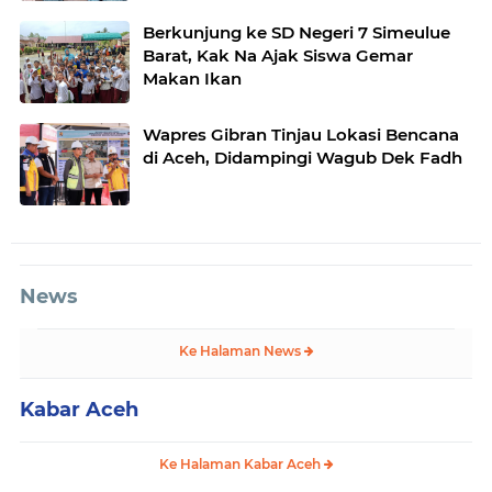
Berkunjung ke SD Negeri 7 Simeulue
Barat, Kak Na Ajak Siswa Gemar
Makan Ikan
Wapres Gibran Tinjau Lokasi Bencana
di Aceh, Didampingi Wagub Dek Fadh
News
Ke Halaman News
Kabar Aceh
Ke Halaman Kabar Aceh