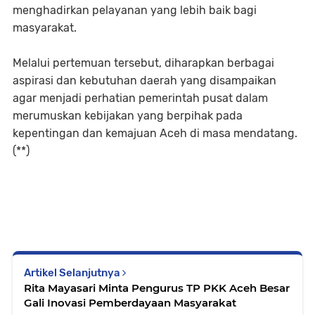
menghadirkan pelayanan yang lebih baik bagi
masyarakat.
Melalui pertemuan tersebut, diharapkan berbagai
aspirasi dan kebutuhan daerah yang disampaikan
agar menjadi perhatian pemerintah pusat dalam
merumuskan kebijakan yang berpihak pada
kepentingan dan kemajuan Aceh di masa mendatang.
(**)
Artikel Selanjutnya
Rita Mayasari Minta Pengurus TP PKK Aceh Besar
Gali Inovasi Pemberdayaan Masyarakat