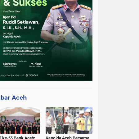
bar Aceh
 ke-53 Bank Aceh:
Kapolda Aceh Bersama