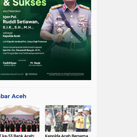
bar Aceh
 ke-53 Bank Aceh:
Kapolda Aceh Bersama