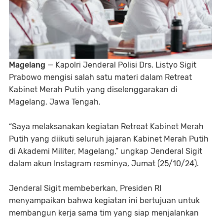
Magelang
— Kapolri Jenderal Polisi Drs. Listyo Sigit
Prabowo mengisi salah satu materi dalam Retreat
Kabinet Merah Putih yang diselenggarakan di
Magelang, Jawa Tengah.
“Saya melaksanakan kegiatan Retreat Kabinet Merah
Putih yang diikuti seluruh jajaran Kabinet Merah Putih
di Akademi Militer, Magelang,” ungkap Jenderal Sigit
dalam akun Instagram resminya, Jumat (25/10/24).
Jenderal Sigit membeberkan, Presiden RI
menyampaikan bahwa kegiatan ini bertujuan untuk
membangun kerja sama tim yang siap menjalankan