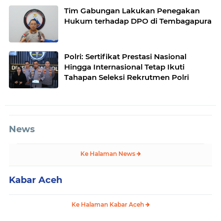
Tim Gabungan Lakukan Penegakan
Hukum terhadap DPO di Tembagapura
Polri: Sertifikat Prestasi Nasional
Hingga Internasional Tetap Ikuti
Tahapan Seleksi Rekrutmen Polri
News
Ke Halaman News
Kabar Aceh
Ke Halaman Kabar Aceh