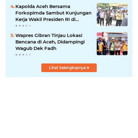
Kapolda Aceh Bersama
Forkopimda Sambut Kunjungan
Kerja Wakil Presiden RI di
Kabupaten Bireuen
Wapres Gibran Tinjau Lokasi
Bencana di Aceh, Didampingi
Wagub Dek Fadh
Lihat Selengkapnya