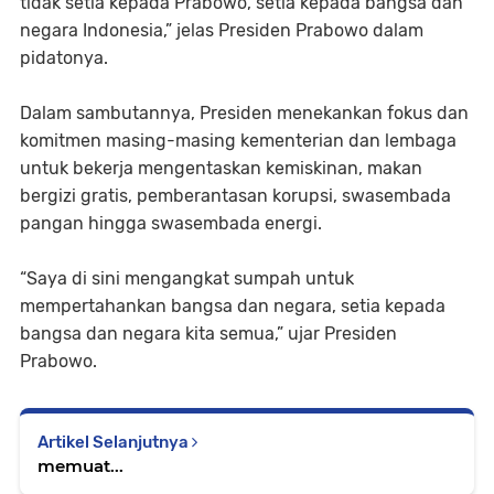
tidak setia kepada Prabowo, setia kepada bangsa dan
negara Indonesia,” jelas Presiden Prabowo dalam
pidatonya.
Dalam sambutannya, Presiden menekankan fokus dan
komitmen masing-masing kementerian dan lembaga
untuk bekerja mengentaskan kemiskinan, makan
bergizi gratis, pemberantasan korupsi, swasembada
pangan hingga swasembada energi.
“Saya di sini mengangkat sumpah untuk
mempertahankan bangsa dan negara, setia kepada
bangsa dan negara kita semua,” ujar Presiden
Prabowo.
Artikel Selanjutnya
memuat...