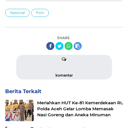
Nasional
Polri
SHARE
komentar
Berita Terkait
Meriahkan HUT Ke-81 Kemerdekaan RI,
Polda Aceh Gelar Lomba Memasak
Nasi Goreng dan Aneka Minuman