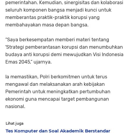
pemerintahan. Kemudian, sinergisitas dan kolaborasi
seluruh komponen bangsa menjadi kunci untuk
memberantas praktik-praktik korupsi yang
membahayakan masa depan bangsa.
“Saya berkesempatan memberi materi tentang
'Strategi pemberantasan korupsi dan menumbuhkan
budaya anti korupsi demi mewujudkan Visi Indonesia
Emas 2045,” ujarnya.
Ia memastikan, Polri berkomitmen untuk terus
mengawal dan melaksanakan arah kebijakan
Pemerintah untuk meningkatkan pertumbuhan
ekonomi guna mencapai target pembangunan
nasional.
Lihat juga
Tes Komputer dan Soal Akademik Berstandar