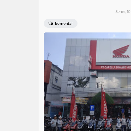
Senin, 10
komentar