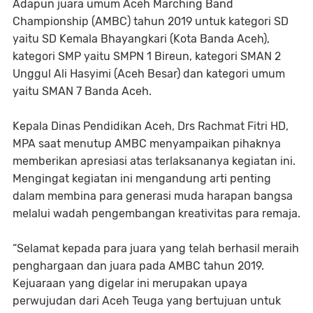
Adapun juara umum Aceh Marching Band
Championship (AMBC) tahun 2019 untuk kategori SD
yaitu SD Kemala Bhayangkari (Kota Banda Aceh),
kategori SMP yaitu SMPN 1 Bireun, kategori SMAN 2
Unggul Ali Hasyimi (Aceh Besar) dan kategori umum
yaitu SMAN 7 Banda Aceh.
Kepala Dinas Pendidikan Aceh, Drs Rachmat Fitri HD,
MPA saat menutup AMBC menyampaikan pihaknya
memberikan apresiasi atas terlaksananya kegiatan ini.
Mengingat kegiatan ini mengandung arti penting
dalam membina para generasi muda harapan bangsa
melalui wadah pengembangan kreativitas para remaja.
“Selamat kepada para juara yang telah berhasil meraih
penghargaan dan juara pada AMBC tahun 2019.
Kejuaraan yang digelar ini merupakan upaya
perwujudan dari Aceh Teuga yang bertujuan untuk