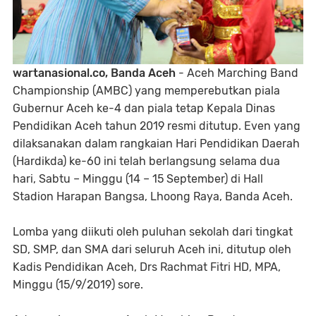
wartanasional.co, Banda Aceh
- Aceh Marching Band
Championship (AMBC) yang memperebutkan piala
Gubernur Aceh ke-4 dan piala tetap Kepala Dinas
Pendidikan Aceh tahun 2019 resmi ditutup. Even yang
dilaksanakan dalam rangkaian Hari Pendidikan Daerah
(Hardikda) ke-60 ini telah berlangsung selama dua
hari, Sabtu – Minggu (14 – 15 September) di Hall
Stadion Harapan Bangsa, Lhoong Raya, Banda Aceh.
Lomba yang diikuti oleh puluhan sekolah dari tingkat
SD, SMP, dan SMA dari seluruh Aceh ini, ditutup oleh
Kadis Pendidikan Aceh, Drs Rachmat Fitri HD, MPA,
Minggu (15/9/2019) sore.