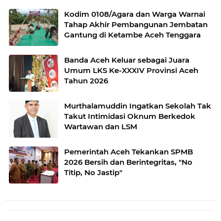
Kodim 0108/Agara dan Warga Warnai
Tahap Akhir Pembangunan Jembatan
Gantung di Ketambe Aceh Tenggara
Banda Aceh Keluar sebagai Juara
Umum LKS Ke-XXXIV Provinsi Aceh
Tahun 2026
Murthalamuddin Ingatkan Sekolah Tak
Takut Intimidasi Oknum Berkedok
Wartawan dan LSM
Pemerintah Aceh Tekankan SPMB
2026 Bersih dan Berintegritas, "No
Titip, No Jastip"