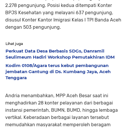
2.278 pengunjung. Posisi kedua ditempati Konter
BPJS Kesehatan yang melayani 637 pengunjung,
disusul Konter Kantor Imigrasi Kelas I TPI Banda Aceh
dengan 503 pengunjung.
Lihat juga
Perkuat Data Desa Berbasis SDGs, Danramil
Seulimeum Hadiri Workshop Pemutakhiran IDM
Kodim 0108/Agara terus kebut pembangunan
jembatan Gantung di Ds. Kumbang Jaya, Aceh
Tenggara
Andria menambahkan, MPP Aceh Besar saat ini
menghadirkan 28 konter pelayanan dari berbagai
instansi pemerintah, BUMN, BUMD, hingga lembaga
vertikal. Keberadaan berbagai layanan tersebut
memudahkan masyarakat memperoleh beragam