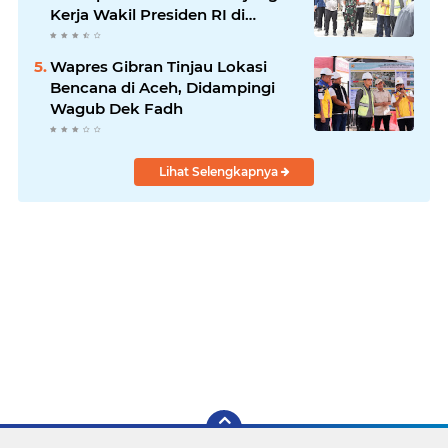
Kerja Wakil Presiden RI di
Kabupaten Bireuen
Wapres Gibran Tinjau Lokasi
Bencana di Aceh, Didampingi
Wagub Dek Fadh
Lihat Selengkapnya