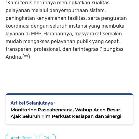
"Kami terus berupaya meningkatkan kualitas
pelayanan melalui penyempurnaan sistem,
peningkatan kenyamanan fasilitas, serta penguatan
koordinasi dengan seluruh instansi yang membuka
layanan di MPP. Harapannya, masyarakat semakin
mudah mengakses pelayanan publik yang cepat,
transparan, profesional, dan terintegrasi," pungkas
Andria.(**)
Artikel Selanjutnya
Monitoring Pascabencana, Wabup Aceh Besar
Ajak Seluruh Tim Perkuat Kesiapan dan Sinergi
Aceh Besar
TNI