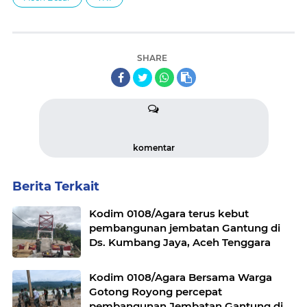
SHARE
komentar
Berita Terkait
Kodim 0108/Agara terus kebut
pembangunan jembatan Gantung di
Ds. Kumbang Jaya, Aceh Tenggara
Kodim 0108/Agara Bersama Warga
Gotong Royong percepat
pembangunan Jembatan Gantung di