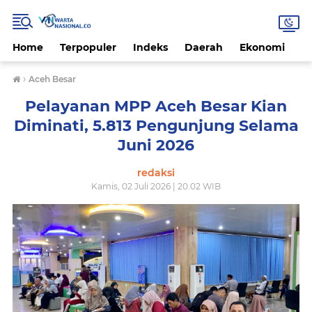
Home
Terpopuler
Indeks
Daerah
Ekonomi
H
›
Aceh Besar
Pelayanan MPP Aceh Besar Kian
Diminati, 5.813 Pengunjung Selama
Juni 2026
redaksi
Kamis, 02 Juli 2026 | 20.02 WIB