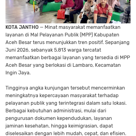
KOTA JANTHO
— Minat masyarakat memanfaatkan
layanan di Mal Pelayanan Publik (MPP) Kabupaten
Aceh Besar terus menunjukkan tren positif. Sepanjang
Juni 2026, sebanyak 5.813 warga tercatat
memanfaatkan berbagai layanan yang tersedia di MPP
Aceh Besar yang berlokasi di Lambaro, Kecamatan
Ingin Jaya.
Tingginya angka kunjungan tersebut mencerminkan
meningkatnya kepercayaan masyarakat terhadap
pelayanan publik yang terintegrasi dalam satu lokasi.
Berbagai kebutuhan administrasi, mulai dari
pengurusan dokumen kependudukan, layanan
jaminan kesehatan, hingga keimigrasian, dapat
diselesaikan dengan lebih mudah, cepat, dan efisien.