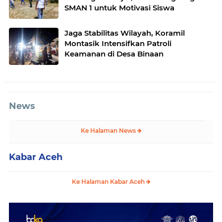
SMAN 1 untuk Motivasi Siswa
Jaga Stabilitas Wilayah, Koramil
Montasik Intensifkan Patroli
Keamanan di Desa Binaan
News
Ke Halaman News
Kabar Aceh
Ke Halaman Kabar Aceh