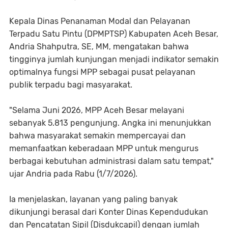
Kepala Dinas Penanaman Modal dan Pelayanan
Terpadu Satu Pintu (DPMPTSP) Kabupaten Aceh Besar,
Andria Shahputra, SE, MM, mengatakan bahwa
tingginya jumlah kunjungan menjadi indikator semakin
optimalnya fungsi MPP sebagai pusat pelayanan
publik terpadu bagi masyarakat.
"Selama Juni 2026, MPP Aceh Besar melayani
sebanyak 5.813 pengunjung. Angka ini menunjukkan
bahwa masyarakat semakin mempercayai dan
memanfaatkan keberadaan MPP untuk mengurus
berbagai kebutuhan administrasi dalam satu tempat,"
ujar Andria pada Rabu (1/7/2026).
Ia menjelaskan, layanan yang paling banyak
dikunjungi berasal dari Konter Dinas Kependudukan
dan Pencatatan Sipil (Disdukcapil) dengan jumlah