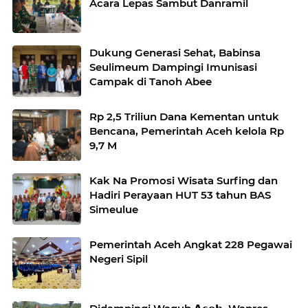
Acara Lepas Sambut Danramil
Dukung Generasi Sehat, Babinsa
Seulimeum Dampingi Imunisasi
Campak di Tanoh Abee
Rp 2,5 Triliun Dana Kementan untuk
Bencana, Pemerintah Aceh kelola Rp
9,7 M
Kak Na Promosi Wisata Surfing dan
Hadiri Perayaan HUT 53 tahun BAS
Simeulue
Pemerintah Aceh Angkat 228 Pegawai
Negeri Sipil