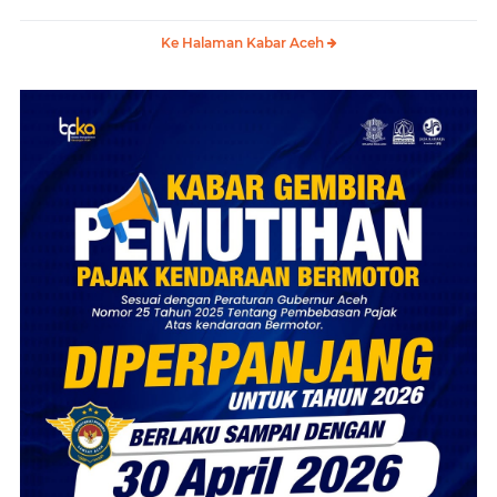
Ke Halaman Kabar Aceh