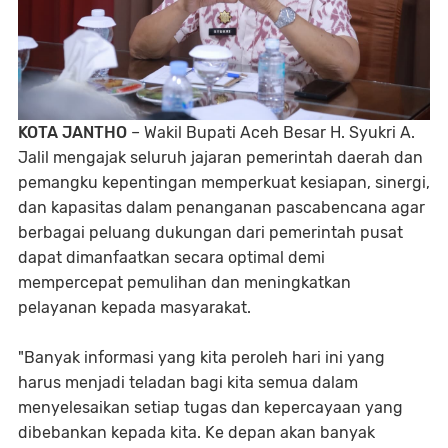
KOTA JANTHO
– Wakil Bupati Aceh Besar H. Syukri A.
Jalil mengajak seluruh jajaran pemerintah daerah dan
pemangku kepentingan memperkuat kesiapan, sinergi,
dan kapasitas dalam penanganan pascabencana agar
berbagai peluang dukungan dari pemerintah pusat
dapat dimanfaatkan secara optimal demi
mempercepat pemulihan dan meningkatkan
pelayanan kepada masyarakat.
"Banyak informasi yang kita peroleh hari ini yang
harus menjadi teladan bagi kita semua dalam
menyelesaikan setiap tugas dan kepercayaan yang
dibebankan kepada kita. Ke depan akan banyak