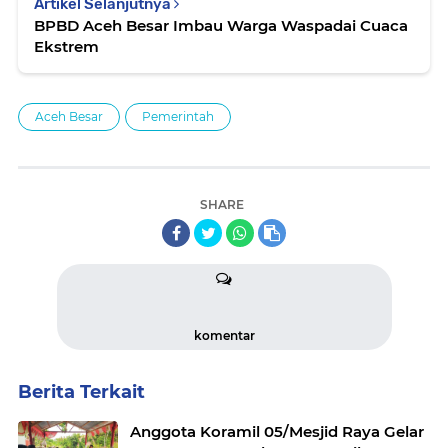
Artikel Selanjutnya
BPBD Aceh Besar Imbau Warga Waspadai Cuaca
Ekstrem
Aceh Besar
Pemerintah
SHARE
komentar
Berita Terkait
Anggota Koramil 05/Mesjid Raya Gelar