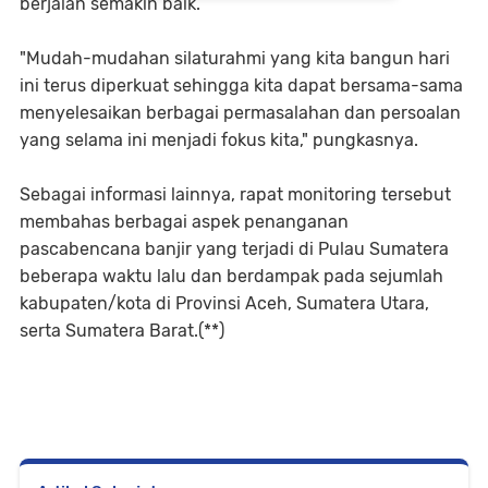
berjalan semakin baik.
"Mudah-mudahan silaturahmi yang kita bangun hari
ini terus diperkuat sehingga kita dapat bersama-sama
menyelesaikan berbagai permasalahan dan persoalan
yang selama ini menjadi fokus kita," pungkasnya.
Sebagai informasi lainnya, rapat monitoring tersebut
membahas berbagai aspek penanganan
pascabencana banjir yang terjadi di Pulau Sumatera
beberapa waktu lalu dan berdampak pada sejumlah
kabupaten/kota di Provinsi Aceh, Sumatera Utara,
serta Sumatera Barat.(**)