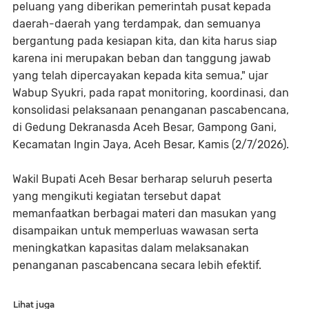
peluang yang diberikan pemerintah pusat kepada
daerah-daerah yang terdampak, dan semuanya
bergantung pada kesiapan kita, dan kita harus siap
karena ini merupakan beban dan tanggung jawab
yang telah dipercayakan kepada kita semua," ujar
Wabup Syukri, pada rapat monitoring, koordinasi, dan
konsolidasi pelaksanaan penanganan pascabencana,
di Gedung Dekranasda Aceh Besar, Gampong Gani,
Kecamatan Ingin Jaya, Aceh Besar, Kamis (2/7/2026).
Wakil Bupati Aceh Besar berharap seluruh peserta
yang mengikuti kegiatan tersebut dapat
memanfaatkan berbagai materi dan masukan yang
disampaikan untuk memperluas wawasan serta
meningkatkan kapasitas dalam melaksanakan
penanganan pascabencana secara lebih efektif.
Lihat juga