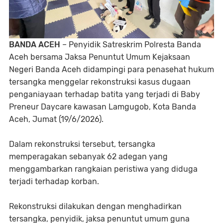
BANDA ACEH
– Penyidik Satreskrim Polresta Banda
Aceh bersama Jaksa Penuntut Umum Kejaksaan
Negeri Banda Aceh didampingi para penasehat hukum
tersangka menggelar rekonstruksi kasus dugaan
penganiayaan terhadap batita yang terjadi di Baby
Preneur Daycare kawasan Lamgugob, Kota Banda
Aceh, Jumat (19/6/2026).
Dalam rekonstruksi tersebut, tersangka
memperagakan sebanyak 62 adegan yang
menggambarkan rangkaian peristiwa yang diduga
terjadi terhadap korban.
Rekonstruksi dilakukan dengan menghadirkan
tersangka, penyidik, jaksa penuntut umum guna