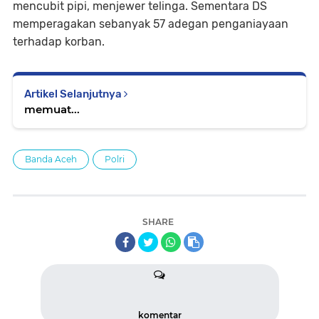
mencubit pipi, menjewer telinga. Sementara DS
memperagakan sebanyak 57 adegan penganiayaan
terhadap korban.
Artikel Selanjutnya
memuat...
Banda Aceh
Polri
SHARE
komentar