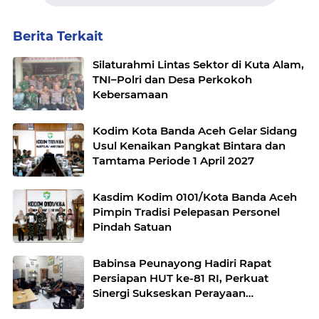
Berita Terkait
Silaturahmi Lintas Sektor di Kuta Alam,
TNI–Polri dan Desa Perkokoh
Kebersamaan
Kodim Kota Banda Aceh Gelar Sidang
Usul Kenaikan Pangkat Bintara dan
Tamtama Periode 1 April 2027
Kasdim Kodim 0101/Kota Banda Aceh
Pimpin Tradisi Pelepasan Personel
Pindah Satuan
Babinsa Peunayong Hadiri Rapat
Persiapan HUT ke-81 RI, Perkuat
Sinergi Sukseskan Perayaan
Kemerdekaan