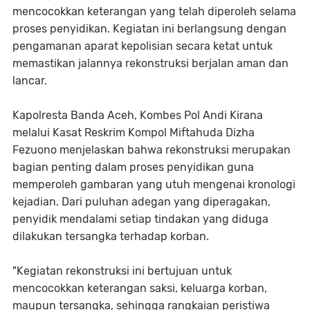
mencocokkan keterangan yang telah diperoleh selama
proses penyidikan. Kegiatan ini berlangsung dengan
pengamanan aparat kepolisian secara ketat untuk
memastikan jalannya rekonstruksi berjalan aman dan
lancar.
Kapolresta Banda Aceh, Kombes Pol Andi Kirana
melalui Kasat Reskrim Kompol Miftahuda Dizha
Fezuono menjelaskan bahwa rekonstruksi merupakan
bagian penting dalam proses penyidikan guna
memperoleh gambaran yang utuh mengenai kronologi
kejadian. Dari puluhan adegan yang diperagakan,
penyidik mendalami setiap tindakan yang diduga
dilakukan tersangka terhadap korban.
"Kegiatan rekonstruksi ini bertujuan untuk
mencocokkan keterangan saksi, keluarga korban,
maupun tersangka, sehingga rangkaian peristiwa