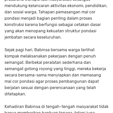
mendukung kelancaran aktivitas ekonomi, pendidikan,
dan sosial warga. Tahapan pemasangan mal cor
pondasi menjadi bagian penting dalam proses
konstruksi karena berfungsi sebagai cetakan dasar
yang akan menopang kekuatan struktur pondasi
jembatan secara keseluruhan.
Sejak pagi hari, Babinsa bersama warga terlihat
kompak melaksanakan pekerjaan dengan penuh
semangat. Berbekal peralatan sederhana dan
semangat gotong royong yang tinggi, mereka bekerja
secara bersama-sama menyiapkan dan memasang
mal cor pondasi agar proses pembangunan dapat
berjalan sesuai dengan perencanaan yang telah
ditetapkan.
Kehadiran Babinsa di tengah-tengah masyarakat tidak
hanya memberikan bantuan tenaga, tetapi juga