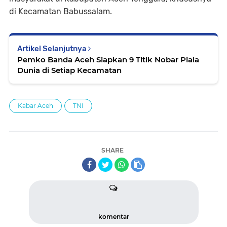
di Kecamatan Babussalam.
Artikel Selanjutnya
Pemko Banda Aceh Siapkan 9 Titik Nobar Piala
Dunia di Setiap Kecamatan
Kabar Aceh
TNI
SHARE
komentar