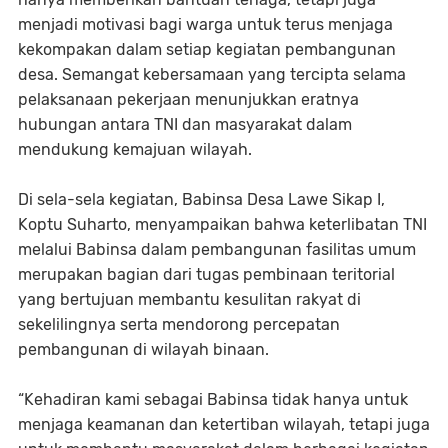
menjadi motivasi bagi warga untuk terus menjaga
kekompakan dalam setiap kegiatan pembangunan
desa. Semangat kebersamaan yang tercipta selama
pelaksanaan pekerjaan menunjukkan eratnya
hubungan antara TNI dan masyarakat dalam
mendukung kemajuan wilayah.
Di sela-sela kegiatan, Babinsa Desa Lawe Sikap I,
Koptu Suharto, menyampaikan bahwa keterlibatan TNI
melalui Babinsa dalam pembangunan fasilitas umum
merupakan bagian dari tugas pembinaan teritorial
yang bertujuan membantu kesulitan rakyat di
sekelilingnya serta mendorong percepatan
pembangunan di wilayah binaan.
“Kehadiran kami sebagai Babinsa tidak hanya untuk
menjaga keamanan dan ketertiban wilayah, tetapi juga