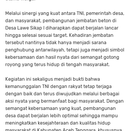
Melalui sinergi yang kuat antara TNI, pemerintah desa,
dan masyarakat, pembangunan jembatan beton di
Desa Lawe Sikap I diharapkan dapat berjalan lancar
hingga selesai sesuai target. Kehadiran jembatan
tersebut nantinya tidak hanya menjadi sarana
penghubung antarwilayah, tetapi juga menjadi simbol
kebersamaan dan hasil nyata dari semangat gotong
royong yang terus hidup di tengah masyarakat.
Kegiatan ini sekaligus menjadi bukti bahwa
kemanunggalan TNI dengan rakyat tetap terjaga
dengan baik dan terus diwujudkan melalui berbagai
aksi nyata yang bermanfaat bagi masyarakat. Dengan
semangat kebersamaan yang kuat, pembangunan
desa dapat berjalan lebih optimal sehingga mampu
meningkatkan kesejahteraan dan kualitas hidup
masyarakat di Kabupaten Aceh Tenggara, khususnya