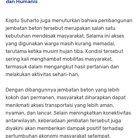
dan Humanis
Koptu Suharto juga menuturkan bahwa pembangunan
jembatan beton tersebut merupakan salah satu
kebutuhan mendesak masyarakat. Selama ini akses
yang digunakan warga masih kurang memadai,
terutama ketika musim hujan tiba. Kondisi tersebut
sering kali menghambat mobilitas masyarakat,
termasuk dalam mengangkut hasil pertanian dan
melakukan aktivitas sehari-hari.
Dengan dibangunnya jembatan beton yang lebih
kokoh dan permanen, masyarakat diharapkan dapat
menikmati akses transportasi yang lebih aman,
nyaman, dan lancar. Selain meningkatkan konektivitas
antarwilayah, keberadaan jembatan tersebut juga
diyakini akan memberikan dampak positif terhadap
pertumbuhan ekonomi masyarakat setempat.