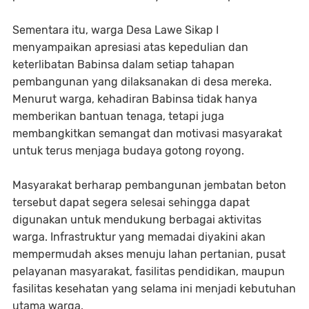
Sementara itu, warga Desa Lawe Sikap I
menyampaikan apresiasi atas kepedulian dan
keterlibatan Babinsa dalam setiap tahapan
pembangunan yang dilaksanakan di desa mereka.
Menurut warga, kehadiran Babinsa tidak hanya
memberikan bantuan tenaga, tetapi juga
membangkitkan semangat dan motivasi masyarakat
untuk terus menjaga budaya gotong royong.
Masyarakat berharap pembangunan jembatan beton
tersebut dapat segera selesai sehingga dapat
digunakan untuk mendukung berbagai aktivitas
warga. Infrastruktur yang memadai diyakini akan
mempermudah akses menuju lahan pertanian, pusat
pelayanan masyarakat, fasilitas pendidikan, maupun
fasilitas kesehatan yang selama ini menjadi kebutuhan
utama warga.