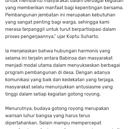
untuk membantu masyarakat dalam berbagai kegiatan
yang memberikan manfaat bagi kepentingan bersama.
Pembangunan jembatan ini merupakan kebutuhan
yang sangat penting bagi warga, sehingga kami
merasa terpanggil untuk turut berpartisipasi dalam
proses pengerjaannya,” ujar Koptu Suharto.
Ia menjelaskan bahwa hubungan harmonis yang
selama ini terjalin antara Babinsa dan masyarakat
menjadi modal utama dalam menyukseskan berbagai
program pembangunan di desa. Dengan adanya
komunikasi yang baik dan kedekatan yang terjaga,
masyarakat selalu menunjukkan antusiasme yang
tinggi dalam setiap kegiatan gotong royong.
Menurutnya, budaya gotong royong merupakan
warisan luhur bangsa yang harus terus
dipertahankan. Selain mampu mempercepat