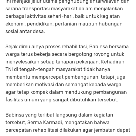
ini menjadi jalur utama penghubung antarwilayah dan
sarana transportasi masyarakat dalam menjalankan
berbagai aktivitas sehari-hari, baik untuk kegiatan
ekonomi, pendidikan, pertanian maupun hubungan
sosial antar desa.
Sejak dimulainya proses rehabilitasi, Babinsa bersama
warga terus bekerja secara bergotong royong untuk
menyelesaikan setiap tahapan pekerjaan. Kehadiran
TNI di tengah-tengah masyarakat tidak hanya
membantu mempercepat pembangunan, tetapi juga
memberikan motivasi dan semangat kepada warga
agar tetap kompak dalam mendukung pembangunan
fasilitas umum yang sangat dibutuhkan tersebut.
Babinsa yang terlibat langsung dalam kegiatan
tersebut, Serma Karmadi, mengatakan bahwa
percepatan rehabilitasi dilakukan agar jembatan dapat