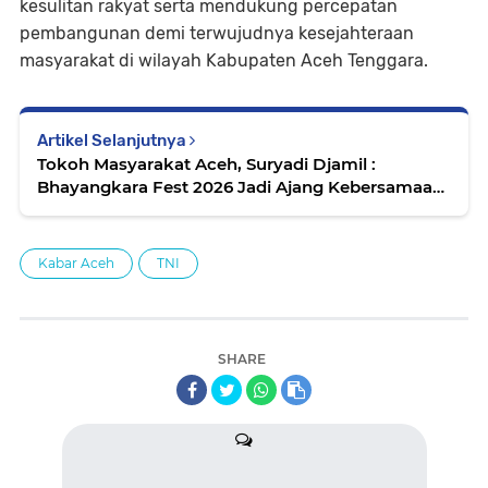
kesulitan rakyat serta mendukung percepatan
pembangunan demi terwujudnya kesejahteraan
masyarakat di wilayah Kabupaten Aceh Tenggara.
Artikel Selanjutnya
Tokoh Masyarakat Aceh, Suryadi Djamil :
Bhayangkara Fest 2026 Jadi Ajang Kebersamaan
Polri dan Masyarakat Aceh
Kabar Aceh
TNI
SHARE