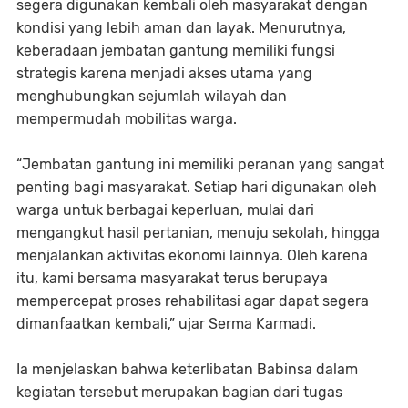
segera digunakan kembali oleh masyarakat dengan
kondisi yang lebih aman dan layak. Menurutnya,
keberadaan jembatan gantung memiliki fungsi
strategis karena menjadi akses utama yang
menghubungkan sejumlah wilayah dan
mempermudah mobilitas warga.
“Jembatan gantung ini memiliki peranan yang sangat
penting bagi masyarakat. Setiap hari digunakan oleh
warga untuk berbagai keperluan, mulai dari
mengangkut hasil pertanian, menuju sekolah, hingga
menjalankan aktivitas ekonomi lainnya. Oleh karena
itu, kami bersama masyarakat terus berupaya
mempercepat proses rehabilitasi agar dapat segera
dimanfaatkan kembali,” ujar Serma Karmadi.
Ia menjelaskan bahwa keterlibatan Babinsa dalam
kegiatan tersebut merupakan bagian dari tugas