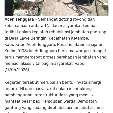
Aceh Tenggara
– Semangat gotong royong dan
kebersamaan antara TNI dan masyarakat kembali
terlihat dalam kegiatan rehabilitasi jembatan gantung
di Desa Lawe Beringin, Kecamatan Ketambe,
Kabupaten Aceh Tenggara. Personel Babinsa jajaran
Kodim 0108/Aceh Tenggara bersama warga setempat
terus mempercepat proses perehapan jembatan yang
menjadi akses vital bagi masyarakat, Rabu
(17/06/2026).
Kegiatan tersebut merupakan bentuk nyata sinergi
antara TNI dan masyarakat dalam mendukung
pembangunan infrastruktur desa yang memiliki
manfaat besar bagi kehidupan warga. Jembatan
gantung yang sedang direhabilitasi tersebut selama