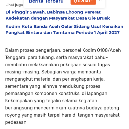
Berita Terbaru
UPDATE
Lihat juga
Di Pinggir Sawah, Babinsa Lhoong Pererat
Kedekatan dengan Masyarakat Desa Gle Bruek
Kodim Kota Banda Aceh Gelar Sidang Usul Kenaikan
Pangkat Bintara dan Tamtama Periode 1 April 2027
Dalam proses pengerjaan, personel Kodim 0108/Aceh
Tenggara, para tukang, serta masyarakat bahu-
membahu melaksanakan pekerjaan sesuai tugas
masing-masing. Sebagian warga membantu
mengangkut material dan perlengkapan kerja,
sementara yang lainnya mendukung proses
pemasangan komponen konstruksi di lapangan.
Kekompakan yang terjalin selama kegiatan
berlangsung mencerminkan kuatnya budaya gotong
royong yang masih terpelihara di tengah masyarakat
pedesaan.