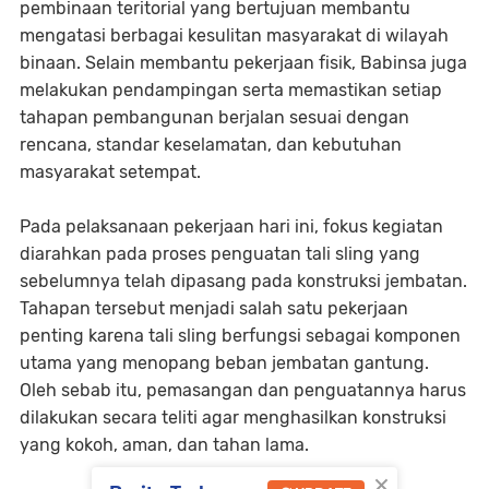
pembinaan teritorial yang bertujuan membantu
mengatasi berbagai kesulitan masyarakat di wilayah
binaan. Selain membantu pekerjaan fisik, Babinsa juga
melakukan pendampingan serta memastikan setiap
tahapan pembangunan berjalan sesuai dengan
rencana, standar keselamatan, dan kebutuhan
masyarakat setempat.
Pada pelaksanaan pekerjaan hari ini, fokus kegiatan
diarahkan pada proses penguatan tali sling yang
sebelumnya telah dipasang pada konstruksi jembatan.
Tahapan tersebut menjadi salah satu pekerjaan
penting karena tali sling berfungsi sebagai komponen
utama yang menopang beban jembatan gantung.
Oleh sebab itu, pemasangan dan penguatannya harus
dilakukan secara teliti agar menghasilkan konstruksi
yang kokoh, aman, dan tahan lama.
×