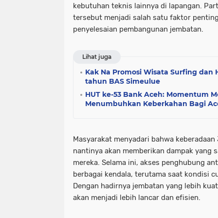
kebutuhan teknis lainnya di lapangan. Part
tersebut menjadi salah satu faktor penti
penyelesaian pembangunan jembatan.
Lihat juga
Kak Na Promosi Wisata Surfing dan 
tahun BAS Simeulue
HUT ke-53 Bank Aceh: Momentum 
Menumbuhkan Keberkahan Bagi Ac
Masyarakat menyadari bahwa keberadaan 
nantinya akan memberikan dampak yang s
mereka. Selama ini, akses penghubung an
berbagai kendala, terutama saat kondisi c
Dengan hadirnya jembatan yang lebih kuat
akan menjadi lebih lancar dan efisien.