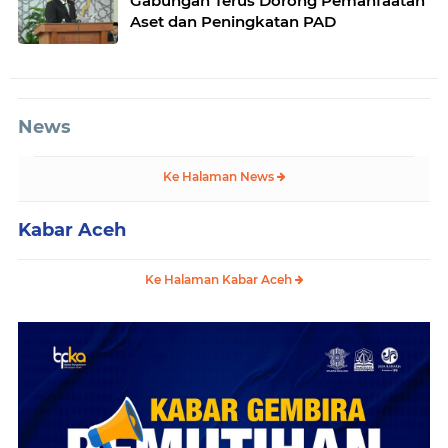
Gabungan Terus Dorong Pemanfaatan
Aset dan Peningkatan PAD
News
Ke Halaman News
Kabar Aceh
Ke Halaman Kabar Aceh