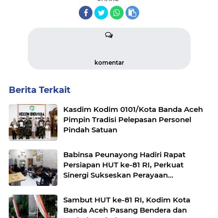
komentar
Berita Terkait
Kasdim Kodim 0101/Kota Banda Aceh
Pimpin Tradisi Pelepasan Personel
Pindah Satuan
Babinsa Peunayong Hadiri Rapat
Persiapan HUT ke-81 RI, Perkuat
Sinergi Sukseskan Perayaan
Kemerdekaan
Sambut HUT ke-81 RI, Kodim Kota
Banda Aceh Pasang Bendera dan