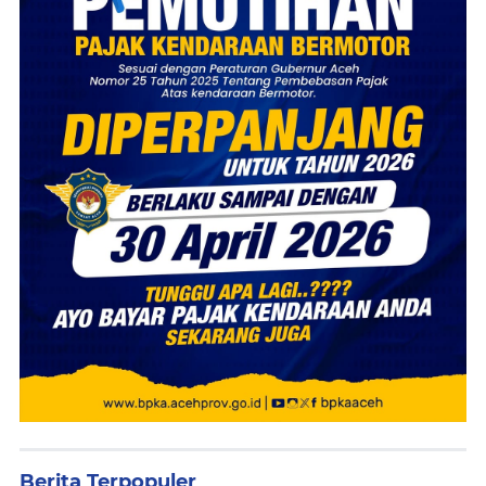
Berita Terpopuler