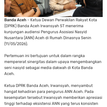
Banda Aceh
– Ketua Dewan Perwakilan Rakyat Kota
(DPRK) Banda Aceh Irwansyah ST menerima
kunjungan audiensi Pengurus Asosiasi Nasyid
Nusantara (ANN) Aceh di Rumah Dinasnya Senin
(11/05/2026).
Pertemuan ini bertujuan untuk dalam rangka
mempererat sinergitas dalam upaya mengembangkan
seni nasyid sebagai media dakwah di Kota Banda
Aceh.
Ketua DPRK Banda Aceh, Irwansyah, menyambut
hangat kehadiran para pengurus ANN Aceh. Pada
kesempatan tersebut Irwansyah memberikan apresiasi
tinggi terhadap eksistensi ANN yang terus konsisten