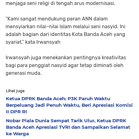
menjaga seni religi di tengah arus modernisasi.
“Kami sangat mendukung peran ANN dalam
mensyiarkan nilai-nilai Islam melalui seni nasyid. Ini
adalah bagian dari identitas Kota Banda Aceh yang
syariat,” kata Irwansyah
Irwansyah juga menekankan pentingnya kreativitas
bagi para penggiat nasyid agar tetap diminati oleh
generasi muda.
Lihat juga
Ketua DPRK Banda Aceh: P3K Paruh Waktu
Berpeluang Jadi Penuh Waktu, Beri Apresiasi Komisi
II DPR RI
Nobar Piala Dunia Sempat Tarik Ulur, Ketua DPRK
Banda Aceh Apresiasi TVRI dan Sampaikan Selamat
ke Warga