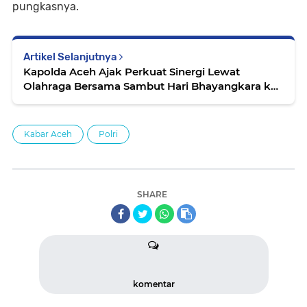
pungkasnya.
Artikel Selanjutnya
Kapolda Aceh Ajak Perkuat Sinergi Lewat
Olahraga Bersama Sambut Hari Bhayangkara ke-
80
Kabar Aceh
Polri
SHARE
komentar