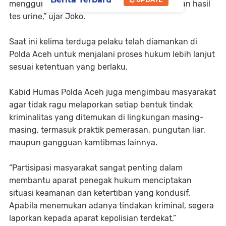
menggunakan narkotika jenis sabu berdasarkan hasil
tes urine,” ujar Joko.
Saat ini kelima terduga pelaku telah diamankan di
Polda Aceh untuk menjalani proses hukum lebih lanjut
sesuai ketentuan yang berlaku.
Kabid Humas Polda Aceh juga mengimbau masyarakat
agar tidak ragu melaporkan setiap bentuk tindak
kriminalitas yang ditemukan di lingkungan masing-
masing, termasuk praktik pemerasan, pungutan liar,
maupun gangguan kamtibmas lainnya.
“Partisipasi masyarakat sangat penting dalam
membantu aparat penegak hukum menciptakan
situasi keamanan dan ketertiban yang kondusif.
Apabila menemukan adanya tindakan kriminal, segera
laporkan kepada aparat kepolisian terdekat,”