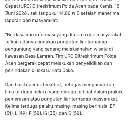
Cepat (URC) Ditreskrimum Polda Aceh pada Kamis, 18
Juni 2026 , sekitar pukul 14.00 WIB setelah menerima
laporan dari masyarakat.
“Berdasarkan informasi yang diterima dari masyarakat
terkait adanya tindakan pungutan liar terhadap
pengunjung yang sedang melaksanakan wisata di
kawasan Desa Lamreh, Tim URC Ditreskrimum Polda
Aceh bergerak cepat melakukan penyelidikan dan
penindakan di lokasi,” kata Joko.
Dari hasil operasi tersebut, petugas mengamankan
lima terduga pelaku yang diduga terlibat dalam praktik
pemerasan atau pungutan liar terhadap masyarakat.
Kelima terduga pelaku masing-masing berinisial EP
(51), L (49), F (58), IS (35), dan D (58).