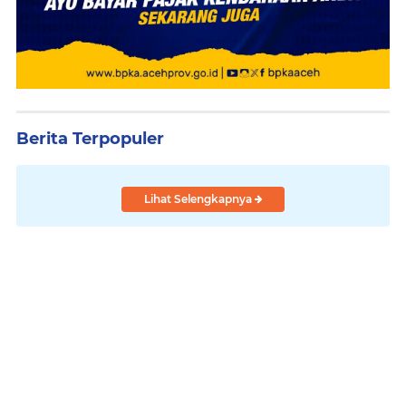
Berita Terpopuler
Lihat Selengkapnya