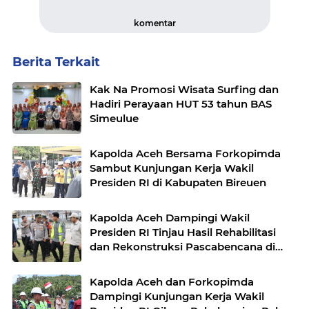
komentar
Berita Terkait
Kak Na Promosi Wisata Surfing dan
Hadiri Perayaan HUT 53 tahun BAS
Simeulue
Kapolda Aceh Bersama Forkopimda
Sambut Kunjungan Kerja Wakil
Presiden RI di Kabupaten Bireuen
Kapolda Aceh Dampingi Wakil
Presiden RI Tinjau Hasil Rehabilitasi
dan Rekonstruksi Pascabencana di
Desa Kendawi, Gayo Lues
Kapolda Aceh dan Forkopimda
Dampingi Kunjungan Kerja Wakil