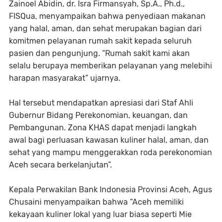
Zainoel Abidin, dr. Isra Firmansyah, Sp.A., Ph.d.,
FISQua, menyampaikan bahwa penyediaan makanan
yang halal, aman, dan sehat merupakan bagian dari
komitmen pelayanan rumah sakit kepada seluruh
pasien dan pengunjung. “Rumah sakit kami akan
selalu berupaya memberikan pelayanan yang melebihi
harapan masyarakat” ujarnya.
Hal tersebut mendapatkan apresiasi dari Staf Ahli
Gubernur Bidang Perekonomian, keuangan, dan
Pembangunan. Zona KHAS dapat menjadi langkah
awal bagi perluasan kawasan kuliner halal, aman, dan
sehat yang mampu menggerakkan roda perekonomian
Aceh secara berkelanjutan”.
Kepala Perwakilan Bank Indonesia Provinsi Aceh, Agus
Chusaini menyampaikan bahwa “Aceh memiliki
kekayaan kuliner lokal yang luar biasa seperti Mie