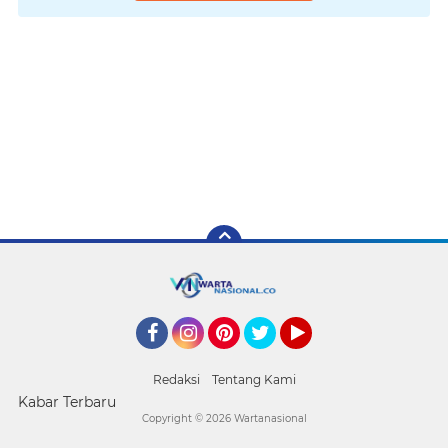
Facebook
Instagram
Pinterest
Twitter
YouTube
Redaksi
Tentang Kami
Kabar Terbaru
Copyright ©
2026 Wartanasional