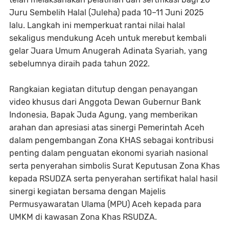
Juru Sembelih Halal (Juleha) pada 10–11 Juni 2025
lalu. Langkah ini memperkuat rantai nilai halal
sekaligus mendukung Aceh untuk merebut kembali
gelar Juara Umum Anugerah Adinata Syariah, yang
sebelumnya diraih pada tahun 2022.
Rangkaian kegiatan ditutup dengan penayangan
video khusus dari Anggota Dewan Gubernur Bank
Indonesia, Bapak Juda Agung, yang memberikan
arahan dan apresiasi atas sinergi Pemerintah Aceh
dalam pengembangan Zona KHAS sebagai kontribusi
penting dalam penguatan ekonomi syariah nasional
serta penyerahan simbolis Surat Keputusan Zona Khas
kepada RSUDZA serta penyerahan sertifikat halal hasil
sinergi kegiatan bersama dengan Majelis
Permusyawaratan Ulama (MPU) Aceh kepada para
UMKM di kawasan Zona Khas RSUDZA.