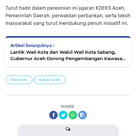
Turut hadir dalam peresmian ini jajaran KDEKS Aceh,
Pemerintah Daerah, perwakilan perbankan, serta tokoh
masyarakat yang turut mendukung penuh inisiatif ini.
Artikel Selanjutnya
Lantik Wali Kota dan Wakil Wali Kota Sabang,
Gubernur Aceh Dorong Pengembangan Kawasan
Pelabuhan dan Perdagangan
Ekonomi
Kabar Aceh
SHARE