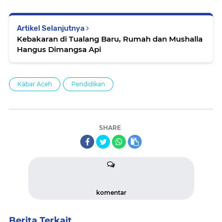
Artikel Selanjutnya
Kebakaran di Tualang Baru, Rumah dan Mushalla
Hangus Dimangsa Api
Kabar Aceh
Pendidikan
SHARE
komentar
Berita Terkait