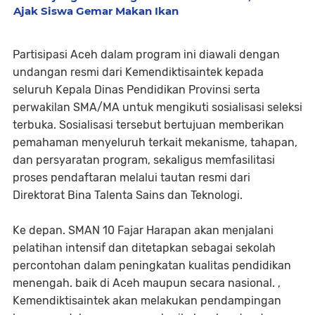
Ajak Siswa Gemar Makan Ikan
Partisipasi Aceh dalam program ini diawali dengan
undangan resmi dari Kemendiktisaintek kepada
seluruh Kepala Dinas Pendidikan Provinsi serta
perwakilan SMA/MA untuk mengikuti sosialisasi seleksi
terbuka. Sosialisasi tersebut bertujuan memberikan
pemahaman menyeluruh terkait mekanisme, tahapan,
dan persyaratan program, sekaligus memfasilitasi
proses pendaftaran melalui tautan resmi dari
Direktorat Bina Talenta Sains dan Teknologi.
Ke depan. SMAN 10 Fajar Harapan akan menjalani
pelatihan intensif dan ditetapkan sebagai sekolah
percontohan dalam peningkatan kualitas pendidikan
menengah. baik di Aceh maupun secara nasional. ,
Kemendiktisaintek akan melakukan pendampingan