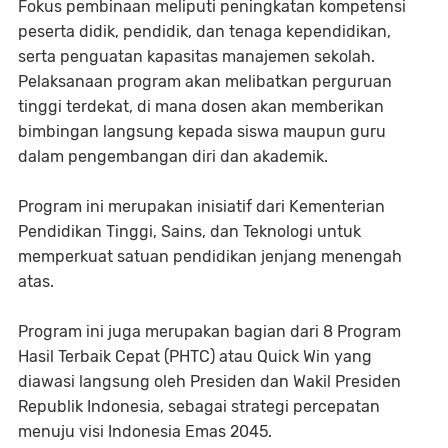
Fokus pembinaan meliputi peningkatan kompetensi
peserta didik, pendidik, dan tenaga kependidikan,
serta penguatan kapasitas manajemen sekolah.
Pelaksanaan program akan melibatkan perguruan
tinggi terdekat, di mana dosen akan memberikan
bimbingan langsung kepada siswa maupun guru
dalam pengembangan diri dan akademik.
Program ini merupakan inisiatif dari Kementerian
Pendidikan Tinggi, Sains, dan Teknologi untuk
memperkuat satuan pendidikan jenjang menengah
atas.
Program ini juga merupakan bagian dari 8 Program
Hasil Terbaik Cepat (PHTC) atau Quick Win yang
diawasi langsung oleh Presiden dan Wakil Presiden
Republik Indonesia, sebagai strategi percepatan
menuju visi Indonesia Emas 2045.