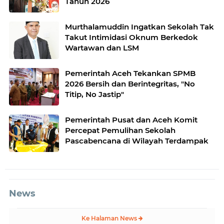
Tahun 2026
Murthalamuddin Ingatkan Sekolah Tak
Takut Intimidasi Oknum Berkedok
Wartawan dan LSM
Pemerintah Aceh Tekankan SPMB
2026 Bersih dan Berintegritas, "No
Titip, No Jastip"
Pemerintah Pusat dan Aceh Komit
Percepat Pemulihan Sekolah
Pascabencana di Wilayah Terdampak
News
Ke Halaman News