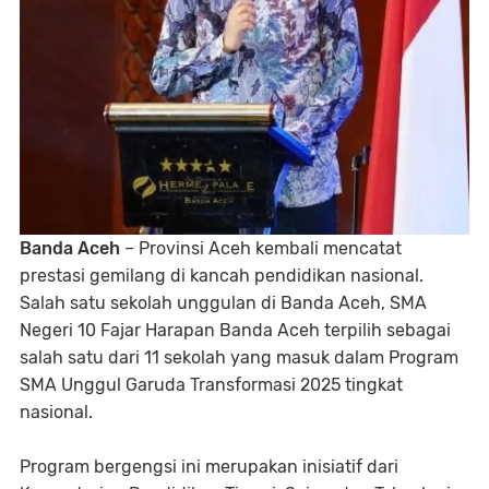
Banda Aceh
– Provinsi Aceh kembali mencatat
prestasi gemilang di kancah pendidikan nasional.
Salah satu sekolah unggulan di Banda Aceh, SMA
Negeri 10 Fajar Harapan Banda Aceh terpilih sebagai
salah satu dari 11 sekolah yang masuk dalam Program
SMA Unggul Garuda Transformasi 2025 tingkat
nasional.
Program bergengsi ini merupakan inisiatif dari