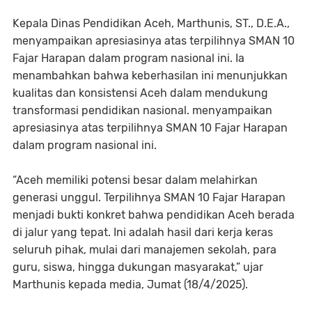
Kepala Dinas Pendidikan Aceh, Marthunis, ST., D.E.A.,
menyampaikan apresiasinya atas terpilihnya SMAN 10
Fajar Harapan dalam program nasional ini. Ia
menambahkan bahwa keberhasilan ini menunjukkan
kualitas dan konsistensi Aceh dalam mendukung
transformasi pendidikan nasional. menyampaikan
apresiasinya atas terpilihnya SMAN 10 Fajar Harapan
dalam program nasional ini.
“Aceh memiliki potensi besar dalam melahirkan
generasi unggul. Terpilihnya SMAN 10 Fajar Harapan
menjadi bukti konkret bahwa pendidikan Aceh berada
di jalur yang tepat. Ini adalah hasil dari kerja keras
seluruh pihak, mulai dari manajemen sekolah, para
guru, siswa, hingga dukungan masyarakat,” ujar
Marthunis kepada media, Jumat (18/4/2025).