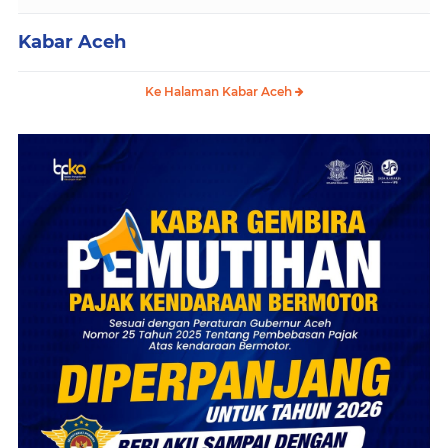
Kabar Aceh
Ke Halaman Kabar Aceh