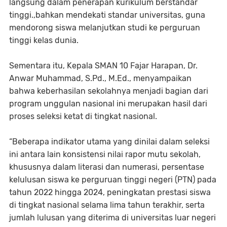
langsung dalam penerapan kurikulum berstandar
tinggi.,bahkan mendekati standar universitas, guna
mendorong siswa melanjutkan studi ke perguruan
tinggi kelas dunia.
Sementara itu, Kepala SMAN 10 Fajar Harapan, Dr.
Anwar Muhammad, S.Pd., M.Ed., menyampaikan
bahwa keberhasilan sekolahnya menjadi bagian dari
program unggulan nasional ini merupakan hasil dari
proses seleksi ketat di tingkat nasional.
“Beberapa indikator utama yang dinilai dalam seleksi
ini antara lain konsistensi nilai rapor mutu sekolah,
khususnya dalam literasi dan numerasi, persentase
kelulusan siswa ke perguruan tinggi negeri (PTN) pada
tahun 2022 hingga 2024, peningkatan prestasi siswa
di tingkat nasional selama lima tahun terakhir, serta
jumlah lulusan yang diterima di universitas luar negeri