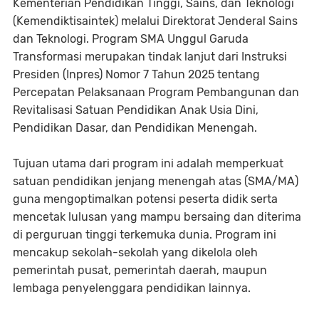
Kementerian Pendidikan Tinggi, Sains, dan Teknologi
(Kemendiktisaintek) melalui Direktorat Jenderal Sains
dan Teknologi. Program SMA Unggul Garuda
Transformasi merupakan tindak lanjut dari Instruksi
Presiden (Inpres) Nomor 7 Tahun 2025 tentang
Percepatan Pelaksanaan Program Pembangunan dan
Revitalisasi Satuan Pendidikan Anak Usia Dini,
Pendidikan Dasar, dan Pendidikan Menengah.
Tujuan utama dari program ini adalah memperkuat
satuan pendidikan jenjang menengah atas (SMA/MA)
guna mengoptimalkan potensi peserta didik serta
mencetak lulusan yang mampu bersaing dan diterima
di perguruan tinggi terkemuka dunia. Program ini
mencakup sekolah-sekolah yang dikelola oleh
pemerintah pusat, pemerintah daerah, maupun
lembaga penyelenggara pendidikan lainnya.