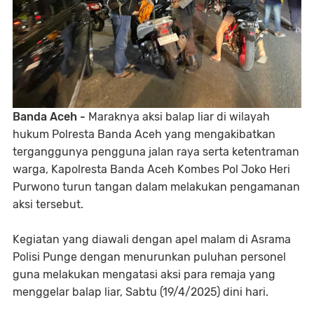
Banda Aceh -
Maraknya aksi balap liar di wilayah
hukum Polresta Banda Aceh yang mengakibatkan
terganggunya pengguna jalan raya serta ketentraman
warga, Kapolresta Banda Aceh Kombes Pol Joko Heri
Purwono turun tangan dalam melakukan pengamanan
aksi tersebut.
Kegiatan yang diawali dengan apel malam di Asrama
Polisi Punge dengan menurunkan puluhan personel
guna melakukan mengatasi aksi para remaja yang
menggelar balap liar, Sabtu (19/4/2025) dini hari.