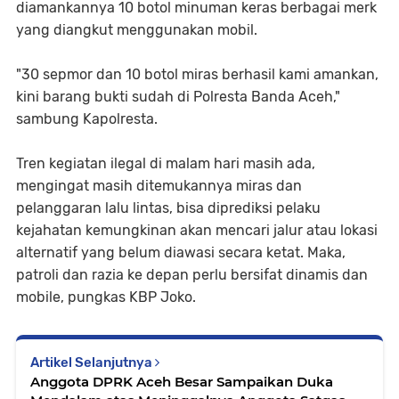
diamankannya 10 botol minuman keras berbagai merk
yang diangkut menggunakan mobil.
"30 sepmor dan 10 botol miras berhasil kami amankan,
kini barang bukti sudah di Polresta Banda Aceh,"
sambung Kapolresta.
Tren kegiatan ilegal di malam hari masih ada,
mengingat masih ditemukannya miras dan
pelanggaran lalu lintas, bisa diprediksi pelaku
kejahatan kemungkinan akan mencari jalur atau lokasi
alternatif yang belum diawasi secara ketat. Maka,
patroli dan razia ke depan perlu bersifat dinamis dan
mobile, pungkas KBP Joko.
Artikel Selanjutnya
Anggota DPRK Aceh Besar Sampaikan Duka