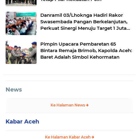
Danramil 03/Lhoknga Hadiri Rakor
Swasembada Pangan Berkelanjutan,
Perkuat Sinergi Menuju Target 1 Juta
Hektare
Pimpin Upacara Pembaretan 65
Bintara Remaja Brimob, Kapolda Aceh:
Baret Adalah Simbol Kehormatan
News
Ke Halaman News
Kabar Aceh
Ke Halaman Kabar Aceh