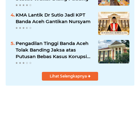
KMA Lantik Dr Sutio Jadi KPT
Banda Aceh Gantikan Nursyam
Pengadilan Tinggi Banda Aceh
Tolak Banding Jaksa atas
Putusan Bebas Kasus Korupsi
Wastafel
Lihat Selengkapnya