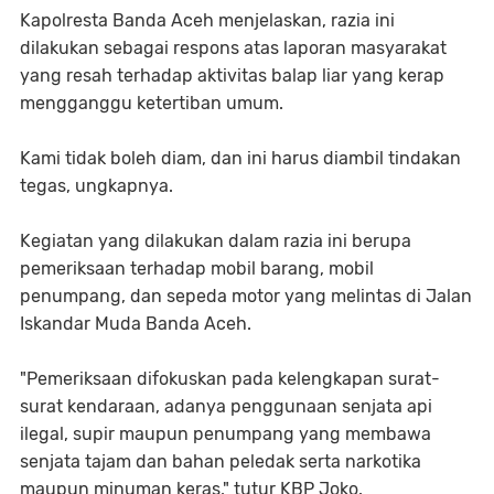
Kapolresta Banda Aceh menjelaskan, razia ini
dilakukan sebagai respons atas laporan masyarakat
yang resah terhadap aktivitas balap liar yang kerap
mengganggu ketertiban umum.
Kami tidak boleh diam, dan ini harus diambil tindakan
tegas, ungkapnya.
Kegiatan yang dilakukan dalam razia ini berupa
pemeriksaan terhadap mobil barang, mobil
penumpang, dan sepeda motor yang melintas di Jalan
Iskandar Muda Banda Aceh.
"Pemeriksaan difokuskan pada kelengkapan surat-
surat kendaraan, adanya penggunaan senjata api
ilegal, supir maupun penumpang yang membawa
senjata tajam dan bahan peledak serta narkotika
maupun minuman keras," tutur KBP Joko.