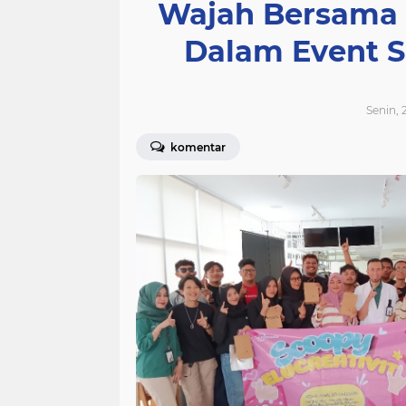
Wajah Bersama 
Dalam Event S
Senin, 
komentar