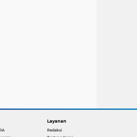
Layanan
RA
Redaksi