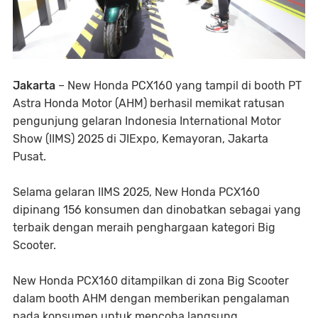
Jakarta
– New Honda PCX160 yang tampil di booth PT
Astra Honda Motor (AHM) berhasil memikat ratusan
pengunjung gelaran Indonesia International Motor
Show (IIMS) 2025 di JIExpo, Kemayoran, Jakarta
Pusat.
Selama gelaran IIMS 2025, New Honda PCX160
dipinang 156 konsumen dan dinobatkan sebagai yang
terbaik dengan meraih penghargaan kategori Big
Scooter.
New Honda PCX160 ditampilkan di zona Big Scooter
dalam booth AHM dengan memberikan pengalaman
pada konsumen untuk mencoba langsung