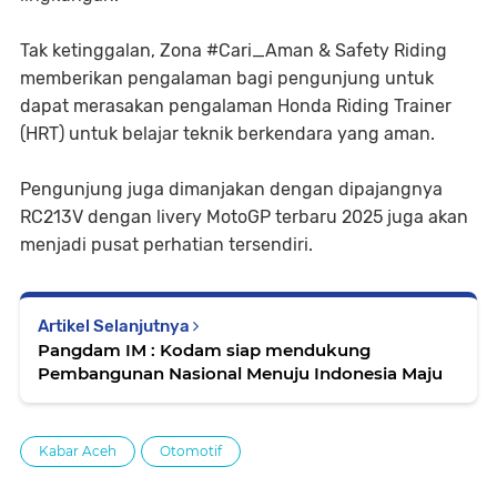
Tak ketinggalan, Zona #Cari_Aman & Safety Riding
memberikan pengalaman bagi pengunjung untuk
dapat merasakan pengalaman Honda Riding Trainer
(HRT) untuk belajar teknik berkendara yang aman.
Pengunjung juga dimanjakan dengan dipajangnya
RC213V dengan livery MotoGP terbaru 2025 juga akan
menjadi pusat perhatian tersendiri.
Artikel Selanjutnya
Pangdam IM : Kodam siap mendukung
Pembangunan Nasional Menuju Indonesia Maju
Kabar Aceh
Otomotif