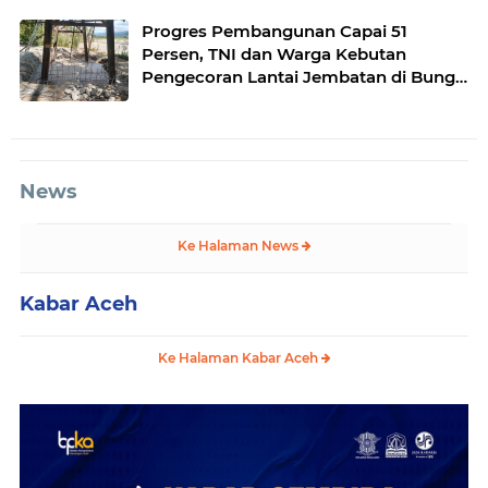
Progres Pembangunan Capai 51
Persen, TNI dan Warga Kebutan
Pengecoran Lantai Jembatan di Bunga
Melur
News
Ke Halaman News
Kabar Aceh
Ke Halaman Kabar Aceh