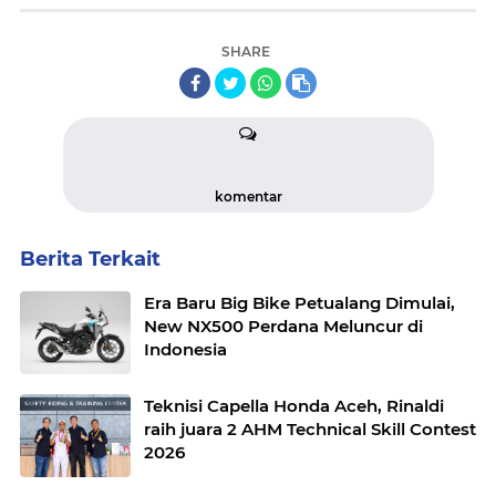
SHARE
komentar
Berita Terkait
Era Baru Big Bike Petualang Dimulai,
New NX500 Perdana Meluncur di
Indonesia
Teknisi Capella Honda Aceh, Rinaldi
raih juara 2 AHM Technical Skill Contest
2026