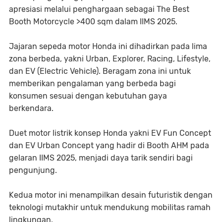
apresiasi melalui penghargaan sebagai The Best
Booth Motorcycle >400 sqm dalam IIMS 2025.
Jajaran sepeda motor Honda ini dihadirkan pada lima
zona berbeda, yakni Urban, Explorer, Racing, Lifestyle,
dan EV (Electric Vehicle). Beragam zona ini untuk
memberikan pengalaman yang berbeda bagi
konsumen sesuai dengan kebutuhan gaya
berkendara.
Duet motor listrik konsep Honda yakni EV Fun Concept
dan EV Urban Concept yang hadir di Booth AHM pada
gelaran IIMS 2025, menjadi daya tarik sendiri bagi
pengunjung.
Kedua motor ini menampilkan desain futuristik dengan
teknologi mutakhir untuk mendukung mobilitas ramah
lingkungan.