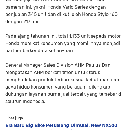
pameran ini, yakni Honda Vario Series dengan
penjualan 345 unit dan diikuti oleh Honda Stylo 160
dengan 217 unit.
Pada ajang tahunan ini, total 1.133 unit sepeda motor
Honda memikat konsumen yang memilihnya menjadi
partner berkendara sehari-hari.
General Manager Sales Division AHM Paulus Dani
mengatakan AHM berkomitmen untuk terus
menghadirkan produk terbaik sesuai kebutuhan dan
gaya hidup konsumen yang beragam, dilengkapi
dukungan layanan purna jual terbaik yang tersebar di
seluruh Indonesia.
Lihat juga
Era Baru Big Bike Petualang Dimulai, New NX500