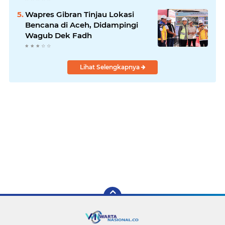
Wapres Gibran Tinjau Lokasi
Bencana di Aceh, Didampingi
Wagub Dek Fadh
Lihat Selengkapnya