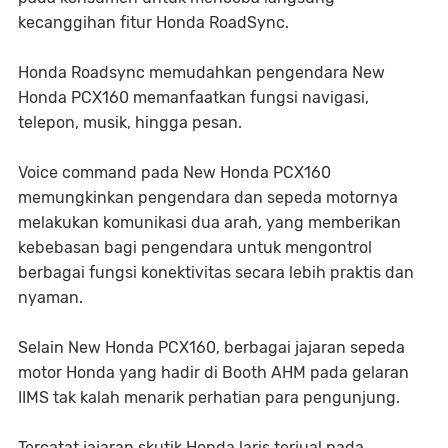
kecanggihan fitur Honda RoadSync.
Honda Roadsync memudahkan pengendara New
Honda PCX160 memanfaatkan fungsi navigasi,
telepon, musik, hingga pesan.
Voice command pada New Honda PCX160
memungkinkan pengendara dan sepeda motornya
melakukan komunikasi dua arah, yang memberikan
kebebasan bagi pengendara untuk mengontrol
berbagai fungsi konektivitas secara lebih praktis dan
nyaman.
Selain New Honda PCX160, berbagai jajaran sepeda
motor Honda yang hadir di Booth AHM pada gelaran
IIMS tak kalah menarik perhatian para pengunjung.
Tercatat jajaran skutik Honda laris terjual pada