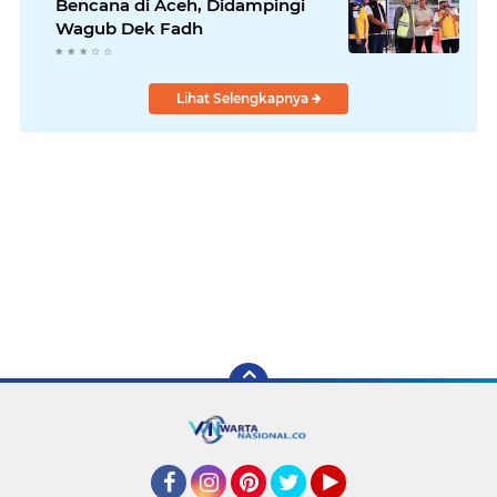
Bencana di Aceh, Didampingi
Wagub Dek Fadh
Lihat Selengkapnya