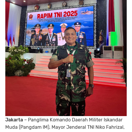
Jakarta
– Panglima Komando Daerah Militer Iskandar
Muda (Pangdam IM), Mayor Jenderal TNI Niko Fahrizal,