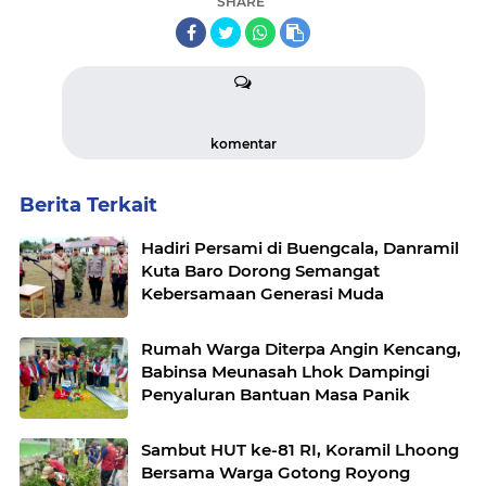
SHARE
komentar
Berita Terkait
Hadiri Persami di Buengcala, Danramil
Kuta Baro Dorong Semangat
Kebersamaan Generasi Muda
Rumah Warga Diterpa Angin Kencang,
Babinsa Meunasah Lhok Dampingi
Penyaluran Bantuan Masa Panik
Sambut HUT ke-81 RI, Koramil Lhoong
Bersama Warga Gotong Royong