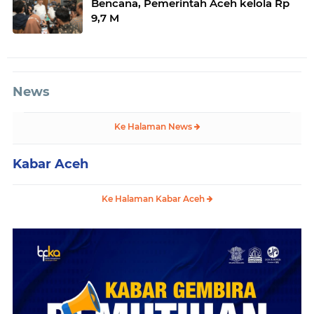
Bencana, Pemerintah Aceh kelola Rp
9,7 M
News
Ke Halaman News
Kabar Aceh
Ke Halaman Kabar Aceh