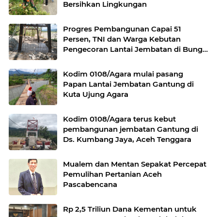
Bersihkan Lingkungan
Progres Pembangunan Capai 51
Persen, TNI dan Warga Kebutan
Pengecoran Lantai Jembatan di Bunga
Melur
Kodim 0108/Agara mulai pasang
Papan Lantai Jembatan Gantung di
Kuta Ujung Agara
Kodim 0108/Agara terus kebut
pembangunan jembatan Gantung di
Ds. Kumbang Jaya, Aceh Tenggara
Mualem dan Mentan Sepakat Percepat
Pemulihan Pertanian Aceh
Pascabencana
Rp 2,5 Triliun Dana Kementan untuk