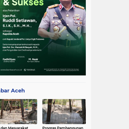
bar Aceh
 dan Masyarakat
Progres Pembangunan