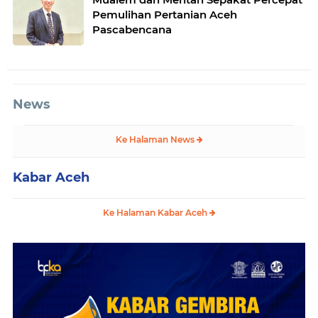
Pemulihan Pertanian Aceh
Pascabencana
News
Ke Halaman News
Kabar Aceh
Ke Halaman Kabar Aceh