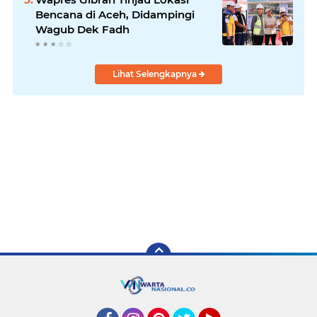
Bencana di Aceh, Didampingi
Wagub Dek Fadh
Lihat Selengkapnya