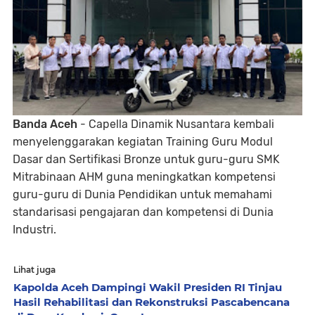
Banda Aceh
- Capella Dinamik Nusantara kembali
menyelenggarakan kegiatan Training Guru Modul
Dasar dan Sertifikasi Bronze untuk guru-guru SMK
Mitrabinaan AHM guna meningkatkan kompetensi
guru-guru di Dunia Pendidikan untuk memahami
standarisasi pengajaran dan kompetensi di Dunia
Industri.
Lihat juga
Kapolda Aceh Dampingi Wakil Presiden RI Tinjau
Hasil Rehabilitasi dan Rekonstruksi Pascabencana