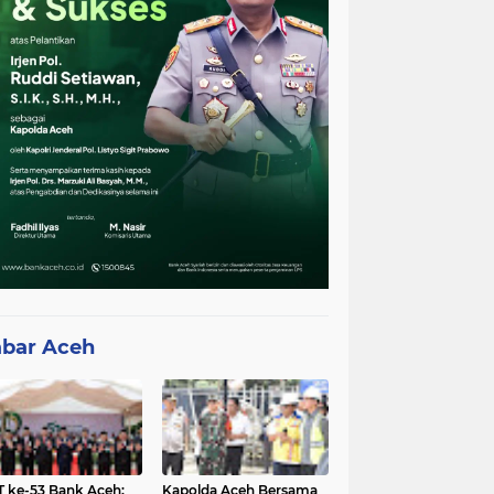
bar Aceh
 ke-53 Bank Aceh:
Kapolda Aceh Bersama