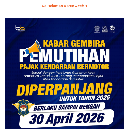
Ke Halaman Kabar Aceh