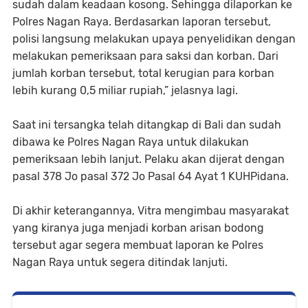
sudah dalam keadaan kosong. Sehingga dilaporkan ke
Polres Nagan Raya. Berdasarkan laporan tersebut,
polisi langsung melakukan upaya penyelidikan dengan
melakukan pemeriksaan para saksi dan korban. Dari
jumlah korban tersebut, total kerugian para korban
lebih kurang 0,5 miliar rupiah,” jelasnya lagi.
Saat ini tersangka telah ditangkap di Bali dan sudah
dibawa ke Polres Nagan Raya untuk dilakukan
pemeriksaan lebih lanjut. Pelaku akan dijerat dengan
pasal 378 Jo pasal 372 Jo Pasal 64 Ayat 1 KUHPidana.
Di akhir keterangannya, Vitra mengimbau masyarakat
yang kiranya juga menjadi korban arisan bodong
tersebut agar segera membuat laporan ke Polres
Nagan Raya untuk segera ditindak lanjuti.