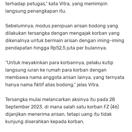
terhadap petugas,” kata Vitra, yang memimpin
langsung penangkapan itu.
Sebelumnya, modus penipuan arisan bodong yang
dilakukan tersangka dengan mengajak korban yang
dikenalnya untuk bermain arisan dengan iming-iming
pendapatan hingga Rp52,5 juta per bulannya.
“Untuk meyakinkan para korbannya, pelaku kutip
langsung iuran ke rumah para korban dengan
membawa nama anggota arisan lainya, yang ternyata
hanya nama fiktif alias bodong,” jelas Vitra.
Tersangka mulai melancarkan aksinya itu pada 28
September 2023, di mana salah satu korban FZ (46)
dijanjikan menerima arisan, tetapi uang itu tidak
kunjung diserahkan kepada korban.