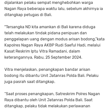
dijalankan pelaku sempat menghebohkan warga
Nagan Raya beberapa waktu lalu, sebelum akhirnya ia
ditangkap petugas di Bali.
"Tersangka ND kita amankan di Bali karena diduga
telah melakukan tindak pidana penipuan dan
penggelapan uang dengan modus arisan bodong,”kata
Kapolres Nagan Raya AKBP Rudi Saeful Hadi, melalui
Kasat Reskrim Iptu Vitra Ramadani, dalam
keterangannya, Rabu, 25 September 2024.
Vitra menjelaskan, penangkapan bandar arisan
bodong itu dibantu Unit Jatanras Polda Bali. Pelaku
juga pasrah saat ditangkap.
“Saat proses penangkapan, Satreskrim Polres Nagan
Raya dibantu oleh Unit Jatanras Polda Bali. Saat
ditangkap, pelaku tidak melakukan perlawanan