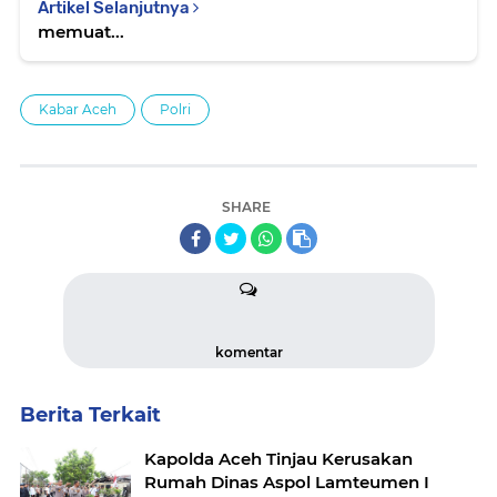
Artikel Selanjutnya
memuat...
Kabar Aceh
Polri
SHARE
komentar
Berita Terkait
Kapolda Aceh Tinjau Kerusakan
Rumah Dinas Aspol Lamteumen I