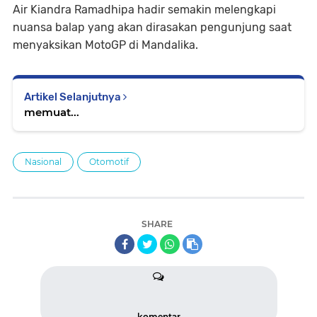
Air Kiandra Ramadhipa hadir semakin melengkapi
nuansa balap yang akan dirasakan pengunjung saat
menyaksikan MotoGP di Mandalika.
Artikel Selanjutnya
memuat...
Nasional
Otomotif
SHARE
komentar