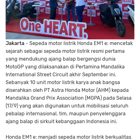
Jakarta
- Sepeda motor listrik Honda EM1 e: mencetak
sejarah sebagai sepeda motor listrik resmi pertama
yang mendukung ajang balap bergengsi dunia
MotoGP yang dilaksanakan di Pertamina Mandalika
International Street Circuit akhir September ini.
Sebanyak 10 unit motor listrik karya anak bangsa
diserahkan oleh PT Astra Honda Motor (AHM) kepada
Mandalika Grand Prix Association (MGPA) pada Selasa
(17/9) yang akan digunakan untuk mobilisasi seluruh
pebalap internasional, tim, maupun penyelenggara
ajang balap di sirkuit kebanggaan Indonesia ini.
Honda EM1 e: menjadi sepeda motor listrik berkualitas