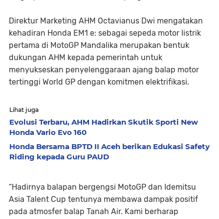
Direktur Marketing AHM Octavianus Dwi mengatakan
kehadiran Honda EM1 e: sebagai sepeda motor listrik
pertama di MotoGP Mandalika merupakan bentuk
dukungan AHM kepada pemerintah untuk
menyukseskan penyelenggaraan ajang balap motor
tertinggi World GP dengan komitmen elektrifikasi.
Lihat juga
Evolusi Terbaru, AHM Hadirkan Skutik Sporti New
Honda Vario Evo 160
Honda Bersama BPTD II Aceh berikan Edukasi Safety
Riding kepada Guru PAUD
“Hadirnya balapan bergengsi MotoGP dan Idemitsu
Asia Talent Cup tentunya membawa dampak positif
pada atmosfer balap Tanah Air. Kami berharap