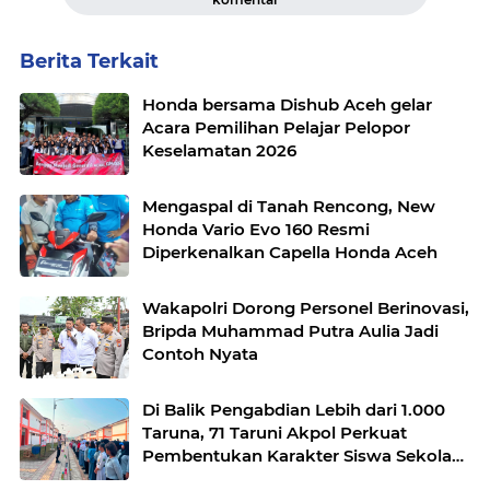
Berita Terkait
Honda bersama Dishub Aceh gelar
Acara Pemilihan Pelajar Pelopor
Keselamatan 2026
Mengaspal di Tanah Rencong, New
Honda Vario Evo 160 Resmi
Diperkenalkan Capella Honda Aceh
Wakapolri Dorong Personel Berinovasi,
Bripda Muhammad Putra Aulia Jadi
Contoh Nyata
Di Balik Pengabdian Lebih dari 1.000
Taruna, 71 Taruni Akpol Perkuat
Pembentukan Karakter Siswa Sekolah
Rakyat