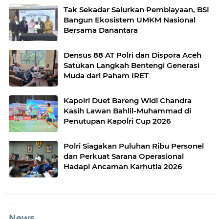
Tak Sekadar Salurkan Pembiayaan, BSI
Bangun Ekosistem UMKM Nasional
Bersama Danantara
Densus 88 AT Polri dan Dispora Aceh
Satukan Langkah Bentengi Generasi
Muda dari Paham IRET
Kapolri Duet Bareng Widi Chandra
Kasih Lawan Bahlil-Muhammad di
Penutupan Kapolri Cup 2026
Polri Siagakan Puluhan Ribu Personel
dan Perkuat Sarana Operasional
Hadapi Ancaman Karhutla 2026
News