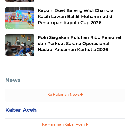
Kapolri Duet Bareng Widi Chandra
Kasih Lawan Bahlil-Muhammad di
Penutupan Kapolri Cup 2026
Polri Siagakan Puluhan Ribu Personel
dan Perkuat Sarana Operasional
Hadapi Ancaman Karhutla 2026
News
Ke Halaman News
Kabar Aceh
Ke Halaman Kabar Aceh