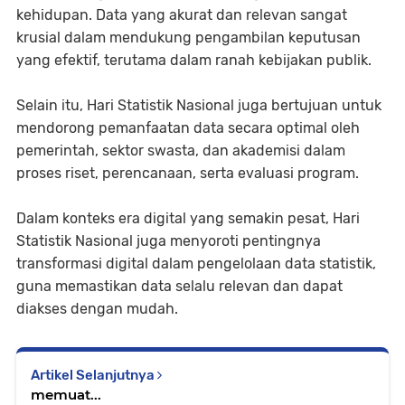
kehidupan. Data yang akurat dan relevan sangat
krusial dalam mendukung pengambilan keputusan
yang efektif, terutama dalam ranah kebijakan publik.
Selain itu, Hari Statistik Nasional juga bertujuan untuk
mendorong pemanfaatan data secara optimal oleh
pemerintah, sektor swasta, dan akademisi dalam
proses riset, perencanaan, serta evaluasi program.
Dalam konteks era digital yang semakin pesat, Hari
Statistik Nasional juga menyoroti pentingnya
transformasi digital dalam pengelolaan data statistik,
guna memastikan data selalu relevan dan dapat
diakses dengan mudah.
Artikel Selanjutnya
memuat...