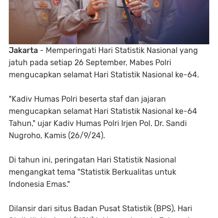
Jakarta
- Memperingati Hari Statistik Nasional yang
jatuh pada setiap 26 September, Mabes Polri
mengucapkan selamat Hari Statistik Nasional ke-64.
"Kadiv Humas Polri beserta staf dan jajaran
mengucapkan selamat Hari Statistik Nasional ke-64
Tahun," ujar Kadiv Humas Polri Irjen Pol. Dr. Sandi
Nugroho, Kamis (26/9/24).
Di tahun ini, peringatan Hari Statistik Nasional
mengangkat tema "Statistik Berkualitas untuk
Indonesia Emas."
Dilansir dari situs Badan Pusat Statistik (BPS), Hari