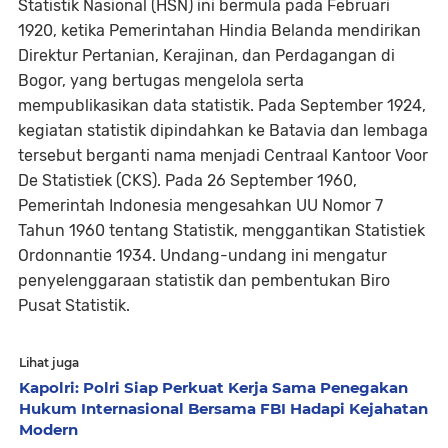
Statistik Nasional (HSN) ini bermula pada Februari
1920, ketika Pemerintahan Hindia Belanda mendirikan
Direktur Pertanian, Kerajinan, dan Perdagangan di
Bogor, yang bertugas mengelola serta
mempublikasikan data statistik. Pada September 1924,
kegiatan statistik dipindahkan ke Batavia dan lembaga
tersebut berganti nama menjadi Centraal Kantoor Voor
De Statistiek (CKS). Pada 26 September 1960,
Pemerintah Indonesia mengesahkan UU Nomor 7
Tahun 1960 tentang Statistik, menggantikan Statistiek
Ordonnantie 1934. Undang-undang ini mengatur
penyelenggaraan statistik dan pembentukan Biro
Pusat Statistik.
Lihat juga
Kapolri: Polri Siap Perkuat Kerja Sama Penegakan
Hukum Internasional Bersama FBI Hadapi Kejahatan
Modern