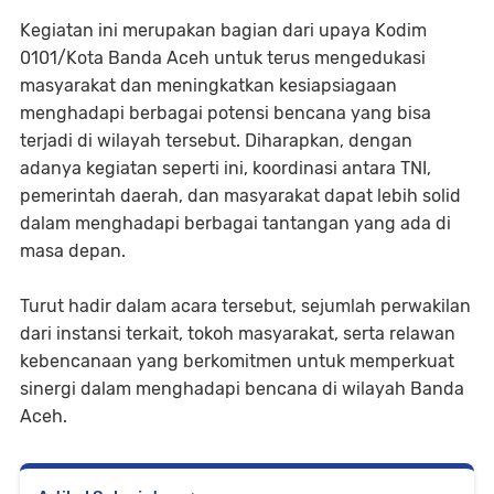
Kegiatan ini merupakan bagian dari upaya Kodim
0101/Kota Banda Aceh untuk terus mengedukasi
masyarakat dan meningkatkan kesiapsiagaan
menghadapi berbagai potensi bencana yang bisa
terjadi di wilayah tersebut. Diharapkan, dengan
adanya kegiatan seperti ini, koordinasi antara TNI,
pemerintah daerah, dan masyarakat dapat lebih solid
dalam menghadapi berbagai tantangan yang ada di
masa depan.
Turut hadir dalam acara tersebut, sejumlah perwakilan
dari instansi terkait, tokoh masyarakat, serta relawan
kebencanaan yang berkomitmen untuk memperkuat
sinergi dalam menghadapi bencana di wilayah Banda
Aceh.