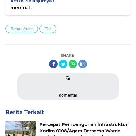
Artikel Selanjutnya
memuat...
Banda Aceh
TNI
SHARE
komentar
Berita Terkait
Percepat Pembangunan Infrastruktur,
Kodim 0108/Agara Bersama Warga