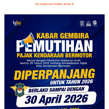
Ke Halaman Kabar Aceh