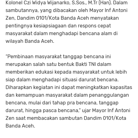
Kolonel Czi Widya Wijanarko, S.Sos., M.Tr (Han). Dalam
sambutannya, yang dibacakan oleh Mayor Inf Antoni
Zen, Dandim 0101/Kota Banda Aceh menyatakan
pentingnya kesiapsiagaan dan respons cepat
masyarakat dalam menghadapi bencana alam di
wilayah Banda Aceh.
“Pembinaan masyarakat tanggap bencana ini
merupakan salah satu bentuk Bakti TNI dalam
memberikan edukasi kepada masyarakat untuk lebih
siap dalam menghadapi situasi darurat bencana.
Diharapkan kegiatan ini dapat meningkatkan kapasitas
dan kemampuan masyarakat dalam penanggulangan
bencana, mulai dari tahap pra bencana, tanggap
darurat, hingga pasca bencana,” ujar Mayor Inf Antoni
Zen saat membacakan sambutan Dandim 0101/Kota
Banda Aceh.