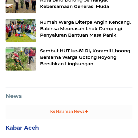
Kebersamaan Generasi Muda
Rumah Warga Diterpa Angin Kencang,
Babinsa Meunasah Lhok Dampingi
Penyaluran Bantuan Masa Panik
Sambut HUT ke-81 RI, Koramil Lhoong
Bersama Warga Gotong Royong
Bersihkan Lingkungan
News
Ke Halaman News
Kabar Aceh