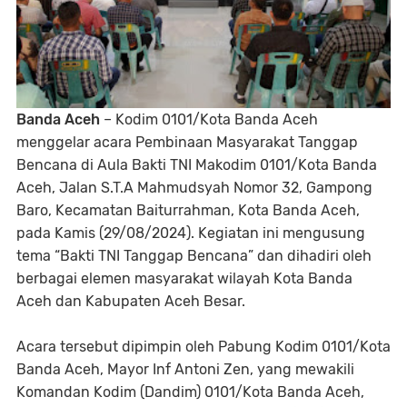
Banda Aceh
– Kodim 0101/Kota Banda Aceh
menggelar acara Pembinaan Masyarakat Tanggap
Bencana di Aula Bakti TNI Makodim 0101/Kota Banda
Aceh, Jalan S.T.A Mahmudsyah Nomor 32, Gampong
Baro, Kecamatan Baiturrahman, Kota Banda Aceh,
pada Kamis (29/08/2024). Kegiatan ini mengusung
tema “Bakti TNI Tanggap Bencana” dan dihadiri oleh
berbagai elemen masyarakat wilayah Kota Banda
Aceh dan Kabupaten Aceh Besar.
Acara tersebut dipimpin oleh Pabung Kodim 0101/Kota
Banda Aceh, Mayor Inf Antoni Zen, yang mewakili
Komandan Kodim (Dandim) 0101/Kota Banda Aceh,