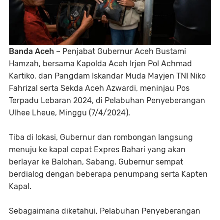
Banda Aceh
– Penjabat Gubernur Aceh Bustami
Hamzah, bersama Kapolda Aceh Irjen Pol Achmad
Kartiko, dan Pangdam Iskandar Muda Mayjen TNI Niko
Fahrizal serta Sekda Aceh Azwardi, meninjau Pos
Terpadu Lebaran 2024, di Pelabuhan Penyeberangan
Ulhee Lheue, Minggu (7/4/2024).
Tiba di lokasi, Gubernur dan rombongan langsung
menuju ke kapal cepat Expres Bahari yang akan
berlayar ke Balohan, Sabang. Gubernur sempat
berdialog dengan beberapa penumpang serta Kapten
Kapal.
Sebagaimana diketahui, Pelabuhan Penyeberangan