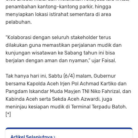
penambahan kantong-kantong parkir, hingga
menyiapkan lokasi istirahat sementara di area
pelabuhan.
“Kolaborasi dengan seluruh stakeholder terus
dilakukan guna memastikan perjalanan mudik dan
kunjungan wisatawan ke Sabang tahun ini bisa
berjalan dengan aman dan nyaman,” ujar Faisal.
Tak hanya hari ini, Sabtu (6/4) malam, Gubernur
bersama Kapolda Aceh Irjen Pol Achmad Kartiko dan
Pangdam Iskandar Muda Mayjen TNI Niko Fahrizal, dan
Kabinda Aceh serta Sekda Aceh Azwardi, juga
meninjau kesiapan mudik di Terminal Terpadu Batoh.
[*]
Artikel Selanjutnya