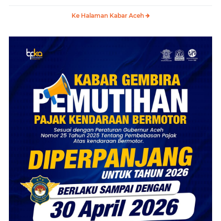
Ke Halaman Kabar Aceh