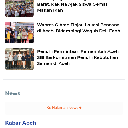
Barat, Kak Na Ajak Siswa Gemar
Makan Ikan
Wapres Gibran Tinjau Lokasi Bencana
di Aceh, Didampingi Wagub Dek Fadh
Penuhi Permintaan Pemerintah Aceh,
SBI Berkomitmen Penuhi Kebutuhan
Semen di Aceh
News
Ke Halaman News
Kabar Aceh