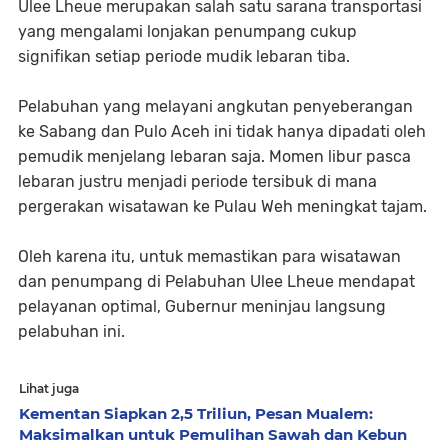
Ulee Lheue merupakan salah satu sarana transportasi
yang mengalami lonjakan penumpang cukup
signifikan setiap periode mudik lebaran tiba.
Pelabuhan yang melayani angkutan penyeberangan
ke Sabang dan Pulo Aceh ini tidak hanya dipadati oleh
pemudik menjelang lebaran saja. Momen libur pasca
lebaran justru menjadi periode tersibuk di mana
pergerakan wisatawan ke Pulau Weh meningkat tajam.
Oleh karena itu, untuk memastikan para wisatawan
dan penumpang di Pelabuhan Ulee Lheue mendapat
pelayanan optimal, Gubernur meninjau langsung
pelabuhan ini.
Lihat juga
Kementan Siapkan 2,5 Triliun, Pesan Mualem:
Maksimalkan untuk Pemulihan Sawah dan Kebun