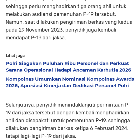
sehingga perlu menghadirkan tiga orang ahli untuk
melakukan audiensi pemenuhan P-19 tersebut.
Namun, saat dilakukan pengiriman berkas yang kedua
pada 29 November 2023, penyidik juga kembali
mendapat P-19 dari jaksa.
Lihat juga
Polri Siagakan Puluhan Ribu Personel dan Perkuat
Sarana Operasional Hadapi Ancaman Karhutla 2026
Kompolnas Umumkan Nominasi Kompolnas Awards
2026, Apresiasi Kinerja dan Dedikasi Personel Polri
Selanjutnya, penyidik menindaklanjuti permintaan P-
19 dari jaksa tersebut dengan kembali menghadirkan
ahli dan disepakati untuk pemenuhan P-19, sehingga
dilakukan pengiriman berkas ketiga 6 Februari 2024,
tetapi lagi-lagi P-19 dari jaksa.