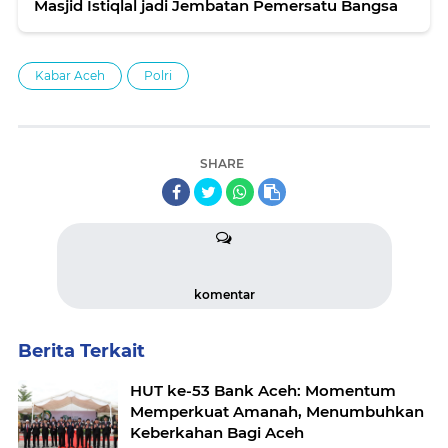
Masjid Istiqlal jadi Jembatan Pemersatu Bangsa
Kabar Aceh
Polri
SHARE
komentar
Berita Terkait
HUT ke-53 Bank Aceh: Momentum
Memperkuat Amanah, Menumbuhkan
Keberkahan Bagi Aceh