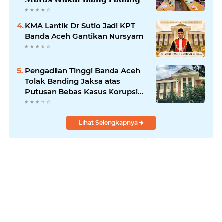
KMA Lantik Dr Sutio Jadi KPT
Banda Aceh Gantikan Nursyam
Pengadilan Tinggi Banda Aceh
Tolak Banding Jaksa atas
Putusan Bebas Kasus Korupsi
Wastafel
Lihat Selengkapnya