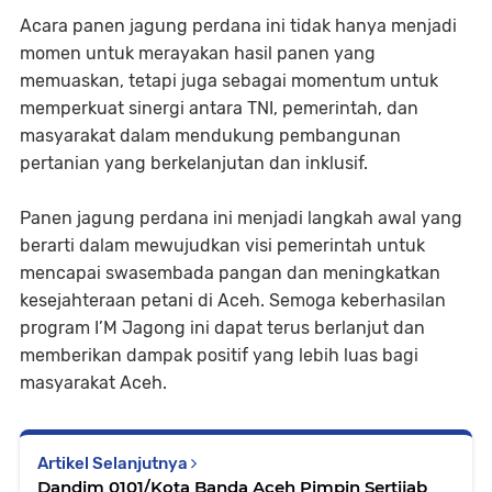
Acara panen jagung perdana ini tidak hanya menjadi
momen untuk merayakan hasil panen yang
memuaskan, tetapi juga sebagai momentum untuk
memperkuat sinergi antara TNI, pemerintah, dan
masyarakat dalam mendukung pembangunan
pertanian yang berkelanjutan dan inklusif.
Panen jagung perdana ini menjadi langkah awal yang
berarti dalam mewujudkan visi pemerintah untuk
mencapai swasembada pangan dan meningkatkan
kesejahteraan petani di Aceh. Semoga keberhasilan
program I’M Jagong ini dapat terus berlanjut dan
memberikan dampak positif yang lebih luas bagi
masyarakat Aceh.
Artikel Selanjutnya
Dandim 0101/Kota Banda Aceh Pimpin Sertijab