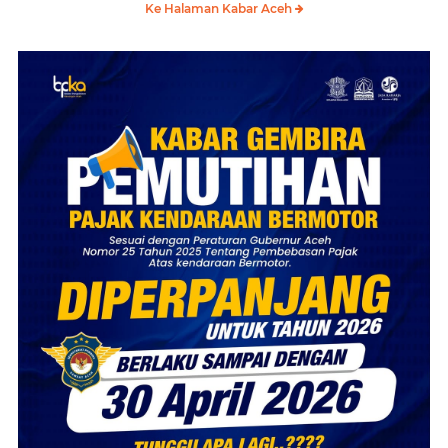
Ke Halaman Kabar Aceh