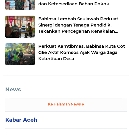
dan Ketersediaan Bahan Pokok
Babinsa Lembah Seulawah Perkuat
Sinergi dengan Tenaga Pendidik,
Tekankan Pencegahan Kenakalan
Remaja dan Bahaya Narkoba
Perkuat Kamtibmas, Babinsa Kuta Cot
Glie Aktif Komsos Ajak Warga Jaga
Ketertiban Desa
News
Ke Halaman News
Kabar Aceh