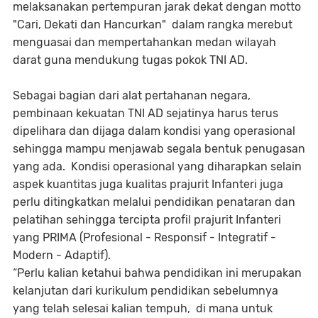
melaksanakan pertempuran jarak dekat dengan motto
"Cari, Dekati dan Hancurkan" dalam rangka merebut
menguasai dan mempertahankan medan wilayah
darat guna mendukung tugas pokok TNI AD.
Sebagai bagian dari alat pertahanan negara,
pembinaan kekuatan TNI AD sejatinya harus terus
dipelihara dan dijaga dalam kondisi yang operasional
sehingga mampu menjawab segala bentuk penugasan
yang ada. Kondisi operasional yang diharapkan selain
aspek kuantitas juga kualitas prajurit Infanteri juga
perlu ditingkatkan melalui pendidikan penataran dan
pelatihan sehingga tercipta profil prajurit Infanteri
yang PRIMA (Profesional - Responsif - Integratif -
Modern - Adaptif).
“Perlu kalian ketahui bahwa pendidikan ini merupakan
kelanjutan dari kurikulum pendidikan sebelumnya
yang telah selesai kalian tempuh, di mana untuk