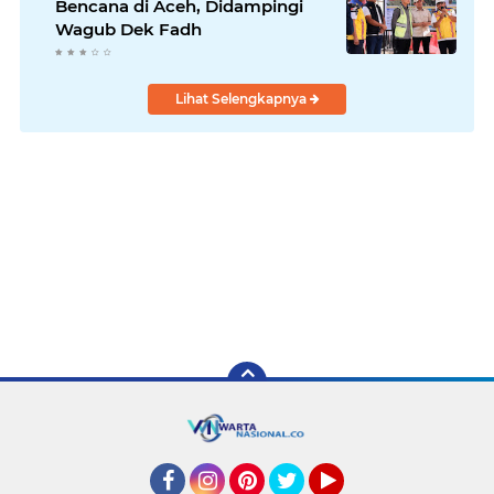
Bencana di Aceh, Didampingi
Wagub Dek Fadh
Lihat Selengkapnya