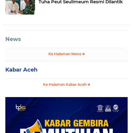
Tuha Peut Seulimeum Resmi Dilantik
News
Ke Halaman News
Kabar Aceh
Ke Halaman Kabar Aceh