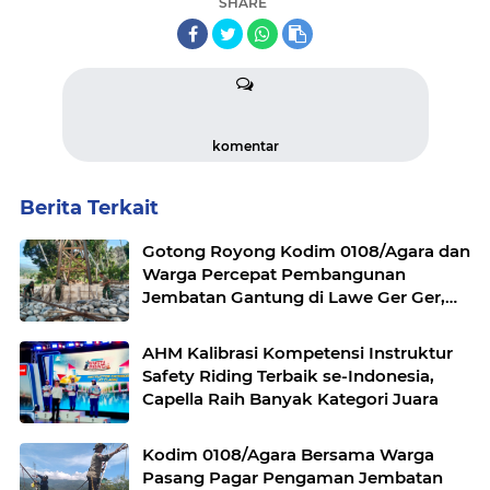
SHARE
komentar
Berita Terkait
Gotong Royong Kodim 0108/Agara dan
Warga Percepat Pembangunan
Jembatan Gantung di Lawe Ger Ger,
Aceh Tenggara
AHM Kalibrasi Kompetensi Instruktur
Safety Riding Terbaik se-Indonesia,
Capella Raih Banyak Kategori Juara
Kodim 0108/Agara Bersama Warga
Pasang Pagar Pengaman Jembatan