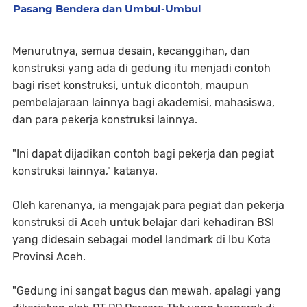
Pasang Bendera dan Umbul-Umbul
Menurutnya, semua desain, kecanggihan, dan
konstruksi yang ada di gedung itu menjadi contoh
bagi riset konstruksi, untuk dicontoh, maupun
pembelajaraan lainnya bagi akademisi, mahasiswa,
dan para pekerja konstruksi lainnya.
"Ini dapat dijadikan contoh bagi pekerja dan pegiat
konstruksi lainnya," katanya.
Oleh karenanya, ia mengajak para pegiat dan pekerja
konstruksi di Aceh untuk belajar dari kehadiran BSI
yang didesain sebagai model landmark di Ibu Kota
Provinsi Aceh.
"Gedung ini sangat bagus dan mewah, apalagi yang