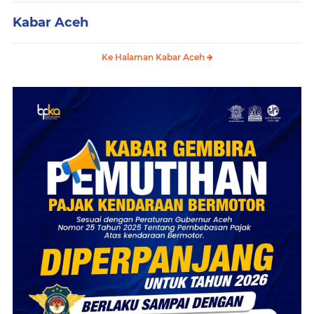
Kabar Aceh
Ke Halaman Kabar Aceh