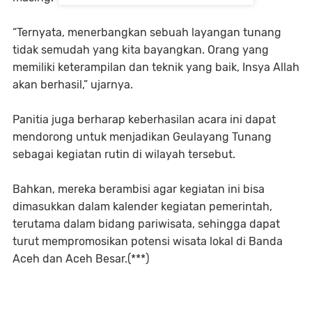
“Ternyata, menerbangkan sebuah layangan tunang
tidak semudah yang kita bayangkan. Orang yang
memiliki keterampilan dan teknik yang baik, Insya Allah
akan berhasil,” ujarnya.
Panitia juga berharap keberhasilan acara ini dapat
mendorong untuk menjadikan Geulayang Tunang
sebagai kegiatan rutin di wilayah tersebut.
Bahkan, mereka berambisi agar kegiatan ini bisa
dimasukkan dalam kalender kegiatan pemerintah,
terutama dalam bidang pariwisata, sehingga dapat
turut mempromosikan potensi wisata lokal di Banda
Aceh dan Aceh Besar.(***)