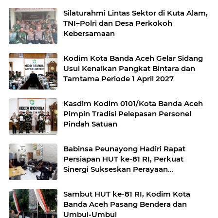
Silaturahmi Lintas Sektor di Kuta Alam,
TNI–Polri dan Desa Perkokoh
Kebersamaan
Kodim Kota Banda Aceh Gelar Sidang
Usul Kenaikan Pangkat Bintara dan
Tamtama Periode 1 April 2027
Kasdim Kodim 0101/Kota Banda Aceh
Pimpin Tradisi Pelepasan Personel
Pindah Satuan
Babinsa Peunayong Hadiri Rapat
Persiapan HUT ke-81 RI, Perkuat
Sinergi Sukseskan Perayaan
Kemerdekaan
Sambut HUT ke-81 RI, Kodim Kota
Banda Aceh Pasang Bendera dan
Umbul-Umbul