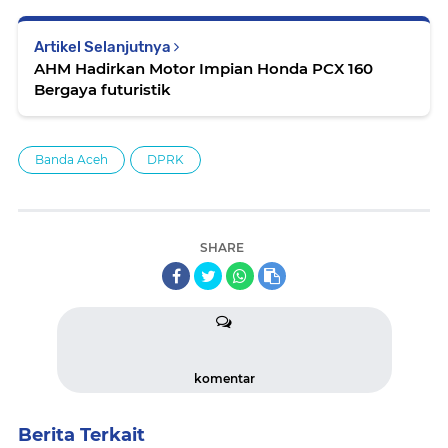
Artikel Selanjutnya
AHM Hadirkan Motor Impian Honda PCX 160
Bergaya futuristik
Banda Aceh
DPRK
SHARE
komentar
Berita Terkait