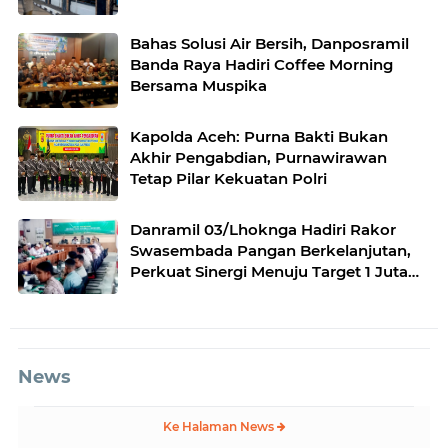
Bahas Solusi Air Bersih, Danposramil
Banda Raya Hadiri Coffee Morning
Bersama Muspika
Kapolda Aceh: Purna Bakti Bukan
Akhir Pengabdian, Purnawirawan
Tetap Pilar Kekuatan Polri
Danramil 03/Lhoknga Hadiri Rakor
Swasembada Pangan Berkelanjutan,
Perkuat Sinergi Menuju Target 1 Juta
Hektare
News
Ke Halaman News