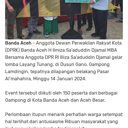
Banda Aceh
- Anggota Dewan Perwakilan Rakyat Kota
(DPRK) Banda Aceh H Ilmiza Sa’aduddin Djamal MBA
Bersama Anggota DPR RI Illiza Sa’aduddin Djamal gelar
lomba Layang Tunang, di Dusun Gano, Gampong
Lamdingin, tepatnya dilapangan belakang Pasar
Al’mahahira, Minggu 14 Januari 2024.
Event tersebut diikuti oleh 150 peserta dari berbagai
Gampong di Kota Banda Aceh dan Aceh Besar.
Perlombaan itupun menarik perhatian warga setempat
hal terlihat dari antusiasme Ribuan masyarakat yang