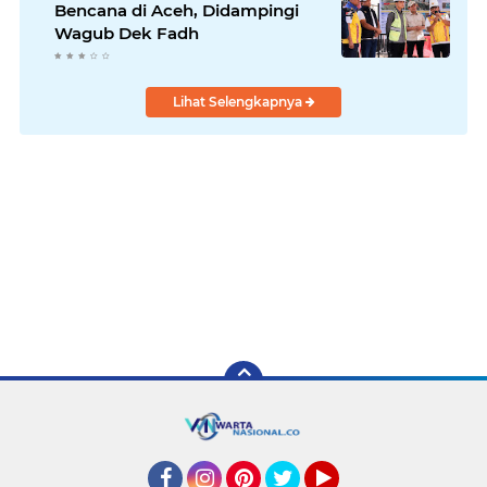
Bencana di Aceh, Didampingi
Wagub Dek Fadh
Lihat Selengkapnya