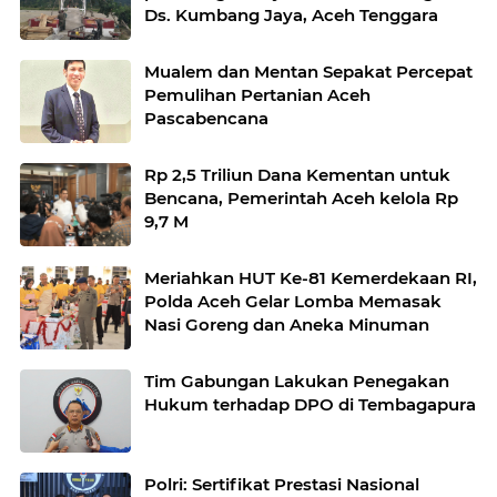
Ds. Kumbang Jaya, Aceh Tenggara
Mualem dan Mentan Sepakat Percepat
Pemulihan Pertanian Aceh
Pascabencana
Rp 2,5 Triliun Dana Kementan untuk
Bencana, Pemerintah Aceh kelola Rp
9,7 M
Meriahkan HUT Ke-81 Kemerdekaan RI,
Polda Aceh Gelar Lomba Memasak
Nasi Goreng dan Aneka Minuman
Tim Gabungan Lakukan Penegakan
Hukum terhadap DPO di Tembagapura
Polri: Sertifikat Prestasi Nasional