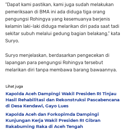
“Dapat kami pastikan, kami juga sudah melakukan
pemeriksaan di BMA ini ada diduga tiga orang
pengungsi Rohingya yang kesemuanya berjenis
kelamin laki-laki diduga melarikan diri pada saat tadi
sekitar subuh melalui gedung bagian belakang,” kata
Suryo.
Suryo menjelaskan, berdasarkan pengecekan di
lapangan para pengungsi Rohingya tersebut
melarikan diri tanpa membawa barang bawaannya.
Lihat juga
Kapolda Aceh Dampingi Wakil Presiden RI Tinjau
Hasil Rehabilitasi dan Rekonstruksi Pascabencana
di Desa Kendawi, Gayo Lues
Kapolda Aceh dan Forkopimda Dampingi
Kunjungan Kerja Wakil Presiden RI Gibran
Rakabuming Raka di Aceh Tengah