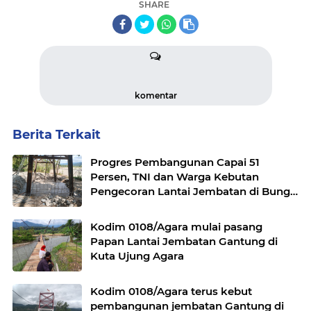
SHARE
komentar
Berita Terkait
Progres Pembangunan Capai 51
Persen, TNI dan Warga Kebutan
Pengecoran Lantai Jembatan di Bunga
Melur
Kodim 0108/Agara mulai pasang
Papan Lantai Jembatan Gantung di
Kuta Ujung Agara
Kodim 0108/Agara terus kebut
pembangunan jembatan Gantung di