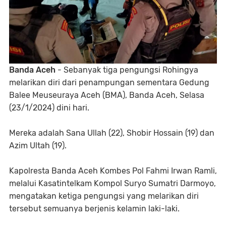
Banda Aceh
- Sebanyak tiga pengungsi Rohingya
melarikan diri dari penampungan sementara Gedung
Balee Meuseuraya Aceh (BMA), Banda Aceh, Selasa
(23/1/2024) dini hari.
Mereka adalah Sana Ullah (22), Shobir Hossain (19) dan
Azim Ultah (19).
Kapolresta Banda Aceh Kombes Pol Fahmi Irwan Ramli,
melalui Kasatintelkam Kompol Suryo Sumatri Darmoyo,
mengatakan ketiga pengungsi yang melarikan diri
tersebut semuanya berjenis kelamin laki-laki.