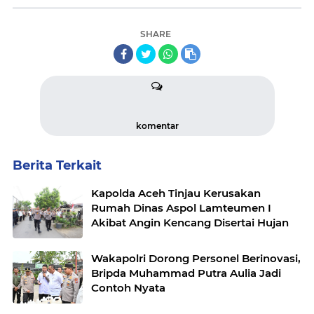
SHARE
komentar
Berita Terkait
Kapolda Aceh Tinjau Kerusakan
Rumah Dinas Aspol Lamteumen I
Akibat Angin Kencang Disertai Hujan
Wakapolri Dorong Personel Berinovasi,
Bripda Muhammad Putra Aulia Jadi
Contoh Nyata