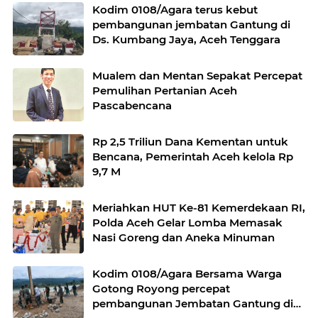
Kodim 0108/Agara terus kebut
pembangunan jembatan Gantung di
Ds. Kumbang Jaya, Aceh Tenggara
Mualem dan Mentan Sepakat Percepat
Pemulihan Pertanian Aceh
Pascabencana
Rp 2,5 Triliun Dana Kementan untuk
Bencana, Pemerintah Aceh kelola Rp
9,7 M
Meriahkan HUT Ke-81 Kemerdekaan RI,
Polda Aceh Gelar Lomba Memasak
Nasi Goreng dan Aneka Minuman
Kodim 0108/Agara Bersama Warga
Gotong Royong percepat
pembangunan Jembatan Gantung di