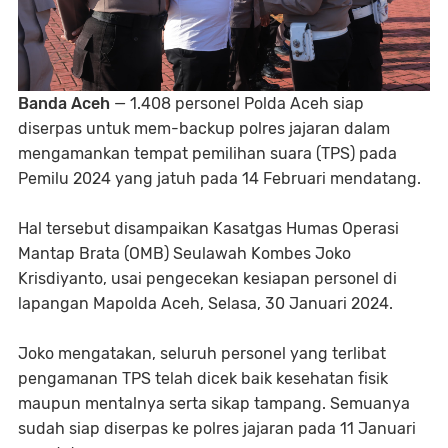
Banda Aceh
— 1.408 personel Polda Aceh siap
diserpas untuk mem-backup polres jajaran dalam
mengamankan tempat pemilihan suara (TPS) pada
Pemilu 2024 yang jatuh pada 14 Februari mendatang.
Hal tersebut disampaikan Kasatgas Humas Operasi
Mantap Brata (OMB) Seulawah Kombes Joko
Krisdiyanto, usai pengecekan kesiapan personel di
lapangan Mapolda Aceh, Selasa, 30 Januari 2024.
Joko mengatakan, seluruh personel yang terlibat
pengamanan TPS telah dicek baik kesehatan fisik
maupun mentalnya serta sikap tampang. Semuanya
sudah siap diserpas ke polres jajaran pada 11 Januari