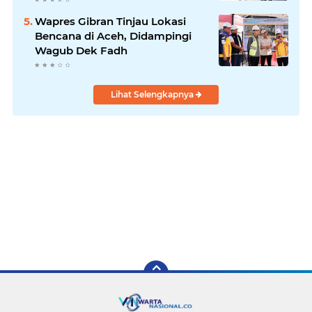
Wapres Gibran Tinjau Lokasi
Bencana di Aceh, Didampingi
Wagub Dek Fadh
Lihat Selengkapnya