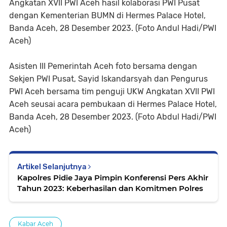
Angkatan XVII PWI Aceh hasil kolaborasi PWI Pusat
dengan Kementerian BUMN di Hermes Palace Hotel,
Banda Aceh, 28 Desember 2023. (Foto Andul Hadi/PWI
Aceh)
Asisten III Pemerintah Aceh foto bersama dengan
Sekjen PWI Pusat, Sayid Iskandarsyah dan Pengurus
PWI Aceh bersama tim penguji UKW Angkatan XVII PWI
Aceh seusai acara pembukaan di Hermes Palace Hotel,
Banda Aceh, 28 Desember 2023. (Foto Abdul Hadi/PWI
Aceh)
Artikel Selanjutnya
Kapolres Pidie Jaya Pimpin Konferensi Pers Akhir
Tahun 2023: Keberhasilan dan Komitmen Polres
Kabar Aceh