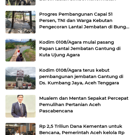
Progres Pembangunan Capai 51
Persen, TNI dan Warga Kebutan
Pengecoran Lantai Jembatan di Bunga
Melur
Kodim 0108/Agara mulai pasang
Papan Lantai Jembatan Gantung di
Kuta Ujung Agara
Kodim 0108/Agara terus kebut
pembangunan jembatan Gantung di
Ds. Kumbang Jaya, Aceh Tenggara
Mualem dan Mentan Sepakat Percepat
Pemulihan Pertanian Aceh
Pascabencana
Rp 2,5 Triliun Dana Kementan untuk
Bencana, Pemerintah Aceh kelola Rp