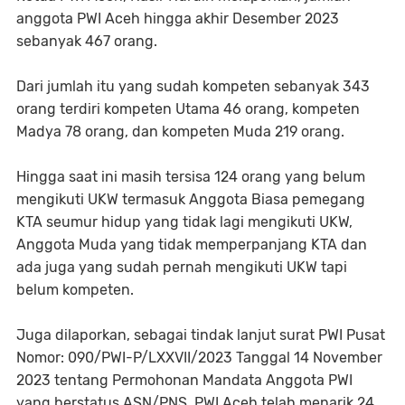
anggota PWI Aceh hingga akhir Desember 2023
sebanyak 467 orang.
Dari jumlah itu yang sudah kompeten sebanyak 343
orang terdiri kompeten Utama 46 orang, kompeten
Madya 78 orang, dan kompeten Muda 219 orang.
Hingga saat ini masih tersisa 124 orang yang belum
mengikuti UKW termasuk Anggota Biasa pemegang
KTA seumur hidup yang tidak lagi mengikuti UKW,
Anggota Muda yang tidak memperpanjang KTA dan
ada juga yang sudah pernah mengikuti UKW tapi
belum kompeten.
Juga dilaporkan, sebagai tindak lanjut surat PWI Pusat
Nomor: 090/PWI-P/LXXVII/2023 Tanggal 14 November
2023 tentang Permohonan Mandata Anggota PWI
yang berstatus ASN/PNS, PWI Aceh telah menarik 24