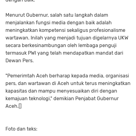
Menurut Gubernur, salah satu langkah dalam
menjalankan fungsi media dengan baik adalah
meningkatkan kompetensi sekaligus profesionalisme
wartawan. Inilah yang menjadi tujuan digelarnya UKW
secara berkesinambungan oleh lembaga penguji
termasuk PWI yang telah mendapatkan mandat dari
Dewan Pers.
"Pemerimtah Aceh berharap kepada media, organisasi
pers, dan wartawan di Aceh untuk terus meningkatkan
kapasitas dan mampu menyesuaikan diri dengan
kemajuan teknologi," demikian Penjabat Gubernur
Aceh.[]
Foto dan teks: