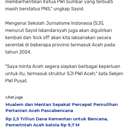
memberhentikan Ketua PWI Sumbar yang terbukti
masih berstatus PNS," ungkap Sayid.
Mengenai Sekolah Jurnalisme Indonesia (SJI),
menurut Sayid Iskandarsyah juga akan digulirkan
kembali dan 'kick off' akan kita laksanakan secara
serentak di beberapa provinsi termasuk Aceh pada
tahun 2024.
"Saya minta Aceh segera siapkan berbagai keperluan
untuk itu, termasuk struktur SJI PWI Aceh," kata Sekjen
PWI Pusat.
Lihat juga
Mualem dan Mentan Sepakat Percepat Pemulihan
Pertanian Aceh Pascabencana
Rp 2,5 Triliun Dana Kementan untuk Bencana,
Pemerintah Aceh kelola Rp 9,7 M