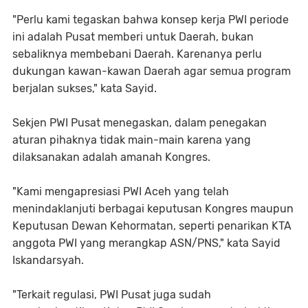
"Perlu kami tegaskan bahwa konsep kerja PWI periode
ini adalah Pusat memberi untuk Daerah, bukan
sebaliknya membebani Daerah. Karenanya perlu
dukungan kawan-kawan Daerah agar semua program
berjalan sukses," kata Sayid.
Sekjen PWI Pusat menegaskan, dalam penegakan
aturan pihaknya tidak main-main karena yang
dilaksanakan adalah amanah Kongres.
"Kami mengapresiasi PWI Aceh yang telah
menindaklanjuti berbagai keputusan Kongres maupun
Keputusan Dewan Kehormatan, seperti penarikan KTA
anggota PWI yang merangkap ASN/PNS," kata Sayid
Iskandarsyah.
"Terkait regulasi, PWI Pusat juga sudah