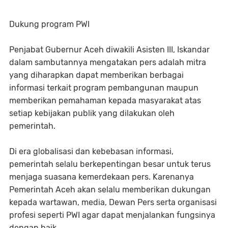
Dukung program PWI
Penjabat Gubernur Aceh diwakili Asisten III, Iskandar
dalam sambutannya mengatakan pers adalah mitra
yang diharapkan dapat memberikan berbagai
informasi terkait program pembangunan maupun
memberikan pemahaman kepada masyarakat atas
setiap kebijakan publik yang dilakukan oleh
pemerintah.
Di era globalisasi dan kebebasan informasi,
pemerintah selalu berkepentingan besar untuk terus
menjaga suasana kemerdekaan pers. Karenanya
Pemerintah Aceh akan selalu memberikan dukungan
kepada wartawan, media, Dewan Pers serta organisasi
profesi seperti PWI agar dapat menjalankan fungsinya
dengan baik.