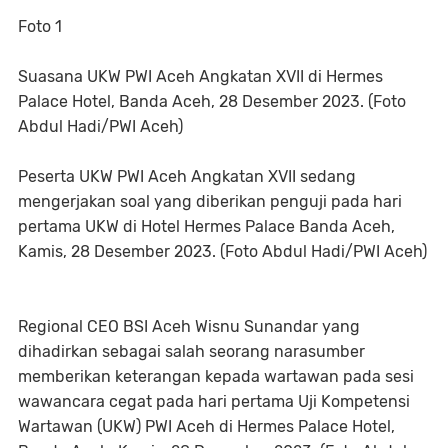
Foto 1
Suasana UKW PWI Aceh Angkatan XVII di Hermes
Palace Hotel, Banda Aceh, 28 Desember 2023. (Foto
Abdul Hadi/PWI Aceh)
Peserta UKW PWI Aceh Angkatan XVII sedang
mengerjakan soal yang diberikan penguji pada hari
pertama UKW di Hotel Hermes Palace Banda Aceh,
Kamis, 28 Desember 2023. (Foto Abdul Hadi/PWI Aceh)
Regional CEO BSI Aceh Wisnu Sunandar yang
dihadirkan sebagai salah seorang narasumber
memberikan keterangan kepada wartawan pada sesi
wawancara cegat pada hari pertama Uji Kompetensi
Wartawan (UKW) PWI Aceh di Hermes Palace Hotel,