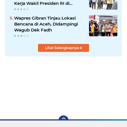
Kerja Wakil Presiden RI di
Kabupaten Bireuen
Wapres Gibran Tinjau Lokasi
Bencana di Aceh, Didampingi
Wagub Dek Fadh
Lihat Selengkapnya