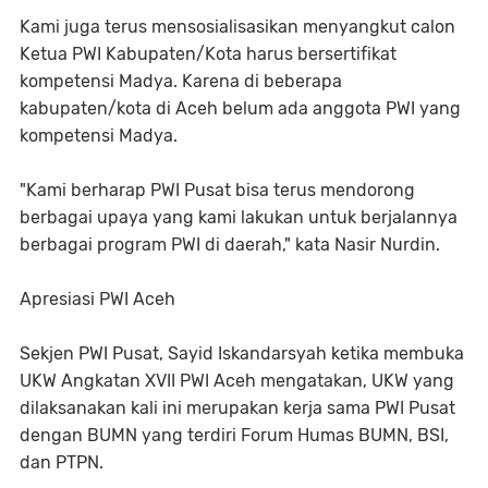
Kami juga terus mensosialisasikan menyangkut calon
Ketua PWI Kabupaten/Kota harus bersertifikat
kompetensi Madya. Karena di beberapa
kabupaten/kota di Aceh belum ada anggota PWI yang
kompetensi Madya.
"Kami berharap PWI Pusat bisa terus mendorong
berbagai upaya yang kami lakukan untuk berjalannya
berbagai program PWI di daerah," kata Nasir Nurdin.
Apresiasi PWI Aceh
Sekjen PWI Pusat, Sayid Iskandarsyah ketika membuka
UKW Angkatan XVII PWI Aceh mengatakan, UKW yang
dilaksanakan kali ini merupakan kerja sama PWI Pusat
dengan BUMN yang terdiri Forum Humas BUMN, BSI,
dan PTPN.