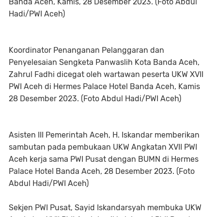
Banda Aceh, Kamis, 28 Desember 2023. (Foto Abdul
Hadi/PWI Aceh)
Koordinator Penanganan Pelanggaran dan
Penyelesaian Sengketa Panwaslih Kota Banda Aceh,
Zahrul Fadhi dicegat oleh wartawan peserta UKW XVII
PWI Aceh di Hermes Palace Hotel Banda Aceh, Kamis
28 Desember 2023. (Foto Abdul Hadi/PWI Aceh)
Asisten III Pemerintah Aceh, H. Iskandar memberikan
sambutan pada pembukaan UKW Angkatan XVII PWI
Aceh kerja sama PWI Pusat dengan BUMN di Hermes
Palace Hotel Banda Aceh, 28 Desember 2023. (Foto
Abdul Hadi/PWI Aceh)
Sekjen PWI Pusat, Sayid Iskandarsyah membuka UKW