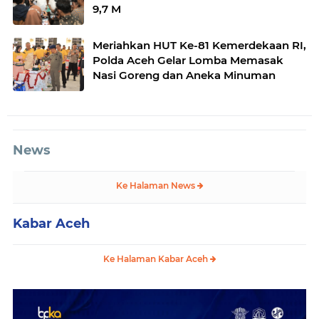
9,7 M
Meriahkan HUT Ke-81 Kemerdekaan RI,
Polda Aceh Gelar Lomba Memasak
Nasi Goreng dan Aneka Minuman
News
Ke Halaman News
Kabar Aceh
Ke Halaman Kabar Aceh