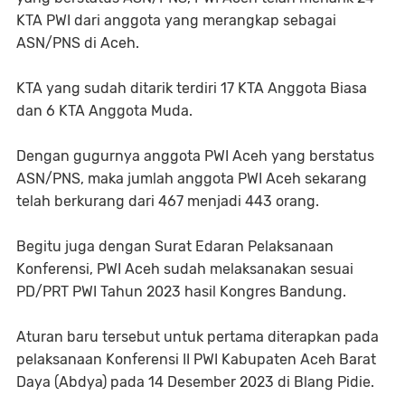
KTA PWI dari anggota yang merangkap sebagai
ASN/PNS di Aceh.
KTA yang sudah ditarik terdiri 17 KTA Anggota Biasa
dan 6 KTA Anggota Muda.
Dengan gugurnya anggota PWI Aceh yang berstatus
ASN/PNS, maka jumlah anggota PWI Aceh sekarang
telah berkurang dari 467 menjadi 443 orang.
Begitu juga dengan Surat Edaran Pelaksanaan
Konferensi, PWI Aceh sudah melaksanakan sesuai
PD/PRT PWI Tahun 2023 hasil Kongres Bandung.
Aturan baru tersebut untuk pertama diterapkan pada
pelaksanaan Konferensi II PWI Kabupaten Aceh Barat
Daya (Abdya) pada 14 Desember 2023 di Blang Pidie.