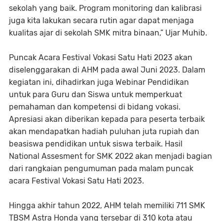
sekolah yang baik. Program monitoring dan kalibrasi
juga kita lakukan secara rutin agar dapat menjaga
kualitas ajar di sekolah SMK mitra binaan,” Ujar Muhib.
Puncak Acara Festival Vokasi Satu Hati 2023 akan
diselenggarakan di AHM pada awal Juni 2023. Dalam
kegiatan ini, dihadirkan juga Webinar Pendidikan
untuk para Guru dan Siswa untuk memperkuat
pemahaman dan kompetensi di bidang vokasi.
Apresiasi akan diberikan kepada para peserta terbaik
akan mendapatkan hadiah puluhan juta rupiah dan
beasiswa pendidikan untuk siswa terbaik. Hasil
National Assesment for SMK 2022 akan menjadi bagian
dari rangkaian pengumuman pada malam puncak
acara Festival Vokasi Satu Hati 2023.
Hingga akhir tahun 2022, AHM telah memiliki 711 SMK
TBSM Astra Honda yang tersebar di 310 kota atau