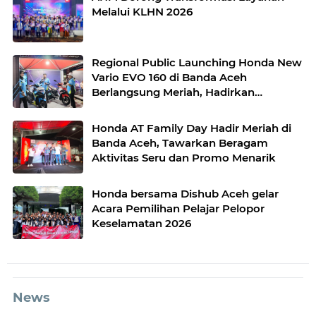
Melalui KLHN 2026
Regional Public Launching Honda New
Vario EVO 160 di Banda Aceh
Berlangsung Meriah, Hadirkan
Beragam Aktivitas Menarik untuk
Masyarakat
Honda AT Family Day Hadir Meriah di
Banda Aceh, Tawarkan Beragam
Aktivitas Seru dan Promo Menarik
Honda bersama Dishub Aceh gelar
Acara Pemilihan Pelajar Pelopor
Keselamatan 2026
News