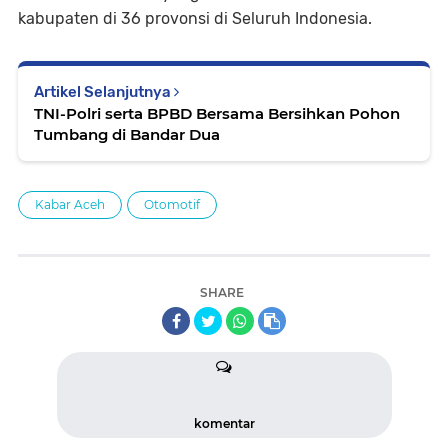
kabupaten di 36 provonsi di Seluruh Indonesia.
Artikel Selanjutnya
TNI-Polri serta BPBD Bersama Bersihkan Pohon
Tumbang di Bandar Dua
Kabar Aceh
Otomotif
SHARE
komentar