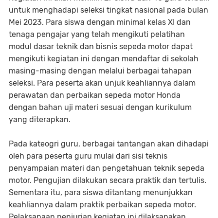
untuk menghadapi seleksi tingkat nasional pada bulan
Mei 2023. Para siswa dengan minimal kelas XI dan
tenaga pengajar yang telah mengikuti pelatihan
modul dasar teknik dan bisnis sepeda motor dapat
mengikuti kegiatan ini dengan mendaftar di sekolah
masing-masing dengan melalui berbagai tahapan
seleksi. Para peserta akan unjuk keahliannya dalam
perawatan dan perbaikan sepeda motor Honda
dengan bahan uji materi sesuai dengan kurikulum
yang diterapkan.
Pada kateogri guru, berbagai tantangan akan dihadapi
oleh para peserta guru mulai dari sisi teknis
penyampaian materi dan pengetahuan teknik sepeda
motor. Pengujian dilakukan secara praktik dan tertulis.
Sementara itu, para siswa ditantang menunjukkan
keahliannya dalam praktik perbaikan sepeda motor.
Pelaksanaan penjurian kegiatan ini dilaksanakan