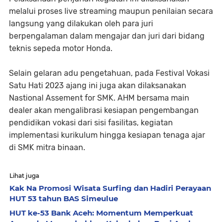
melalui proses live streaming maupun penilaian secara
langsung yang dilakukan oleh para juri
berpengalaman dalam mengajar dan juri dari bidang
teknis sepeda motor Honda.
Selain gelaran adu pengetahuan, pada Festival Vokasi
Satu Hati 2023 ajang ini juga akan dilaksanakan
Nastional Assement for SMK. AHM bersama main
dealer akan mengalibrasi kesiapan pengembangan
pendidikan vokasi dari sisi fasilitas, kegiatan
implementasi kurikulum hingga kesiapan tenaga ajar
di SMK mitra binaan.
Lihat juga
Kak Na Promosi Wisata Surfing dan Hadiri Perayaan
HUT 53 tahun BAS Simeulue
HUT ke-53 Bank Aceh: Momentum Memperkuat