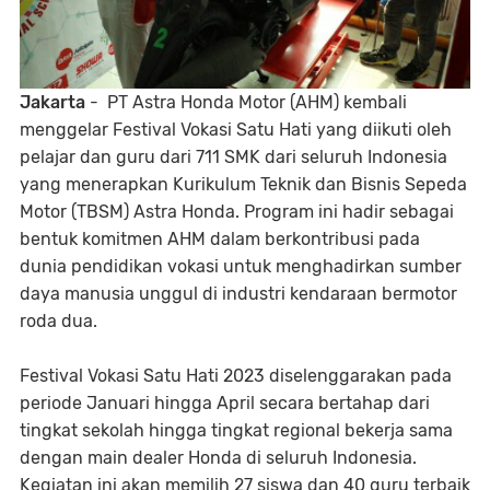
Jakarta
- PT Astra Honda Motor (AHM) kembali
menggelar Festival Vokasi Satu Hati yang diikuti oleh
pelajar dan guru dari 711 SMK dari seluruh Indonesia
yang menerapkan Kurikulum Teknik dan Bisnis Sepeda
Motor (TBSM) Astra Honda. Program ini hadir sebagai
bentuk komitmen AHM dalam berkontribusi pada
dunia pendidikan vokasi untuk menghadirkan sumber
daya manusia unggul di industri kendaraan bermotor
roda dua.
Festival Vokasi Satu Hati 2023 diselenggarakan pada
periode Januari hingga April secara bertahap dari
tingkat sekolah hingga tingkat regional bekerja sama
dengan main dealer Honda di seluruh Indonesia.
Kegiatan ini akan memilih 27 siswa dan 40 guru terbaik