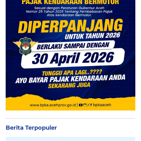
Berita Terpopuler