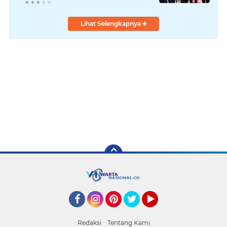
Lihat Selengkapnya
Facebook
Instagram
Pinterest
Twitter
YouTube
Redaksi
Tentang Kami