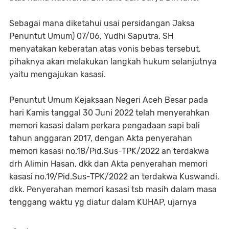
Sebagai mana diketahui usai persidangan Jaksa
Penuntut Umum) 07/06, Yudhi Saputra, SH
menyatakan keberatan atas vonis bebas tersebut,
pihaknya akan melakukan langkah hukum selanjutnya
yaitu mengajukan kasasi.
Penuntut Umum Kejaksaan Negeri Aceh Besar pada
hari Kamis tanggal 30 Juni 2022 telah menyerahkan
memori kasasi dalam perkara pengadaan sapi bali
tahun anggaran 2017, dengan Akta penyerahan
memori kasasi no.18/Pid.Sus-TPK/2022 an terdakwa
drh Alimin Hasan, dkk dan Akta penyerahan memori
kasasi no.19/Pid.Sus-TPK/2022 an terdakwa Kuswandi,
dkk. Penyerahan memori kasasi tsb masih dalam masa
tenggang waktu yg diatur dalam KUHAP, ujarnya