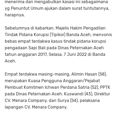
menerima dan mengabulkan kasasi ini sebagaimana
yg Penuntut Umum ajukan dalam surat tuntutannya,
harapnya.
Sebelumnya di kabarkan, Majelis Hakim Pengadilan
Tindak Pidana Korupsi (Tipikor) Banda Aceh, menvonis
bebas empat terdakwa kasus tindak pidana korupsi
pengadaan Sapi Bali pada Dinas Peternakan Aceh
tahun anggaran 2017, Selasa, 7 Juni 2022 di Banda
Aceh.
Empat terdakwa masing-masing, Alimin Hasan (58),
merupakan Kuasa Pengguna Anggaran/Pejabat
Pembuat Komitmen Ichwan Perdana Satria (52), PPTK
pada Dinas Peternakan Aceh. Kuswandi (43), Direktur
CV. Menara Company, dan Surya (54), pelaksana
lapangan CV. Menara Company.