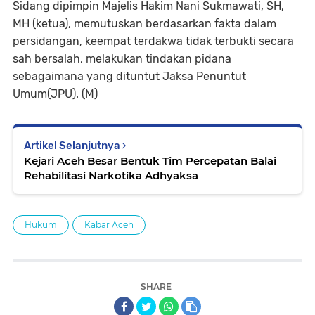
Sidang dipimpin Majelis Hakim Nani Sukmawati, SH,
MH (ketua), memutuskan berdasarkan fakta dalam
persidangan, keempat terdakwa tidak terbukti secara
sah bersalah, melakukan tindakan pidana
sebagaimana yang dituntut Jaksa Penuntut
Umum(JPU). (M)
Artikel Selanjutnya
Kejari Aceh Besar Bentuk Tim Percepatan Balai
Rehabilitasi Narkotika Adhyaksa
Hukum
Kabar Aceh
SHARE