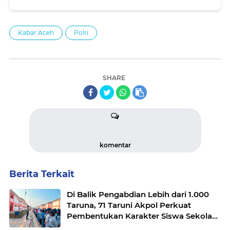
Kabar Aceh
Polri
SHARE
komentar
Berita Terkait
Di Balik Pengabdian Lebih dari 1.000
Taruna, 71 Taruni Akpol Perkuat
Pembentukan Karakter Siswa Sekolah
Rakyat