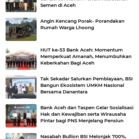
Semen di Aceh
Angin Kencang Porak- Porandakan
Rumah Warga Lhoong
HUT ke-53 Bank Aceh: Momentum
Memperkuat Amanah, Menumbuhkan
Keberkahan Bagi Aceh
Tak Sekadar Salurkan Pembiayaan, BSI
Bangun Ekosistem UMKM Nasional
Bersama Danantara
Bank Aceh dan Taspen Gelar Sosialisasi
Hak dan Kewajiban serta Wirausaha
Pintar bagi PNS Menjelang Pensiun
Nasabah Bullion BSI Melonjak 700%,