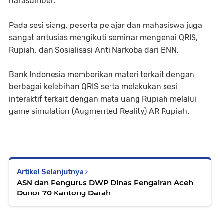
narasumber.
Pada sesi siang, peserta pelajar dan mahasiswa juga
sangat antusias mengikuti seminar mengenai QRIS,
Rupiah, dan Sosialisasi Anti Narkoba dari BNN.
Bank Indonesia memberikan materi terkait dengan
berbagai kelebihan QRIS serta melakukan sesi
interaktif terkait dengan mata uang Rupiah melalui
game simulation (Augmented Reality) AR Rupiah.
Artikel Selanjutnya
ASN dan Pengurus DWP Dinas Pengairan Aceh
Donor 70 Kantong Darah