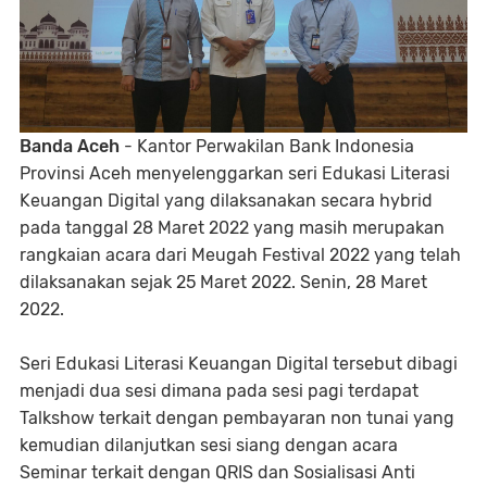
Banda Aceh
- Kantor Perwakilan Bank Indonesia
Provinsi Aceh menyelenggarkan seri Edukasi Literasi
Keuangan Digital yang dilaksanakan secara hybrid
pada tanggal 28 Maret 2022 yang masih merupakan
rangkaian acara dari Meugah Festival 2022 yang telah
dilaksanakan sejak 25 Maret 2022. Senin, 28 Maret
2022.
Seri Edukasi Literasi Keuangan Digital tersebut dibagi
menjadi dua sesi dimana pada sesi pagi terdapat
Talkshow terkait dengan pembayaran non tunai yang
kemudian dilanjutkan sesi siang dengan acara
Seminar terkait dengan QRIS dan Sosialisasi Anti