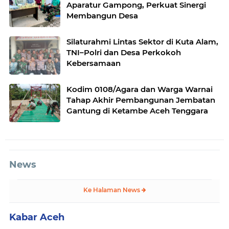
Aparatur Gampong, Perkuat Sinergi
Membangun Desa
Silaturahmi Lintas Sektor di Kuta Alam,
TNI–Polri dan Desa Perkokoh
Kebersamaan
Kodim 0108/Agara dan Warga Warnai
Tahap Akhir Pembangunan Jembatan
Gantung di Ketambe Aceh Tenggara
News
Ke Halaman News
Kabar Aceh