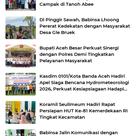
Campak di Tanoh Abee
Di Pinggir Sawah, Babinsa Lhoong
Pererat Kedekatan dengan Masyarakat
Desa Gle Bruek
Bupati Aceh Besar Perkuat Sinergi
dengan Polres Demi Tingkatkan
Pelayanan Masyarakat
Kasdim 0101/Kota Banda Aceh Hadiri
Apel Siaga Bencana Hydrometeorologi
2026, Perkuat Kesiapsiagaan Hadapi
Ancaman Kekeringan
Koramil Seulimeum Hadiri Rapat
Persiapan HUT Ke-81 Kemerdekaan RI
Tingkat Kecamatan
Babinsa Jalin Komunikasi dengan