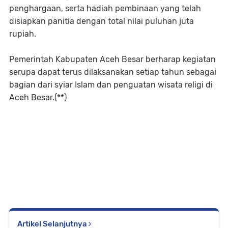
penghargaan, serta hadiah pembinaan yang telah
disiapkan panitia dengan total nilai puluhan juta
rupiah.
Pemerintah Kabupaten Aceh Besar berharap kegiatan
serupa dapat terus dilaksanakan setiap tahun sebagai
bagian dari syiar Islam dan penguatan wisata religi di
Aceh Besar.(**)
Artikel Selanjutnya