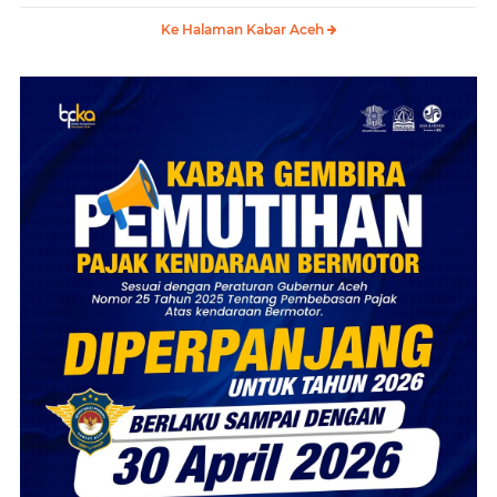
Ke Halaman Kabar Aceh