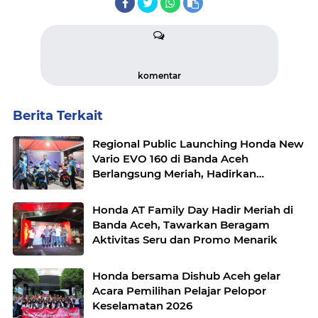
komentar
Berita Terkait
Regional Public Launching Honda New
Vario EVO 160 di Banda Aceh
Berlangsung Meriah, Hadirkan
Beragam Aktivitas Menarik untuk
Masyarakat
Honda AT Family Day Hadir Meriah di
Banda Aceh, Tawarkan Beragam
Aktivitas Seru dan Promo Menarik
Honda bersama Dishub Aceh gelar
Acara Pemilihan Pelajar Pelopor
Keselamatan 2026