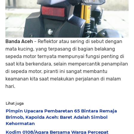
Banda Aceh
- Reflektor atau sering di sebut dengan
mata kucing, yang terpasang di bagian belakang
sepeda motor ternyata mempunyai fungsi penting di
saat kita berkendara, selain mempercantik penampilan
di sepeda motor, piranti ini sangat membantu
keamanan kita saat melakukan perjalanan di malam
hari.
Lihat juga
Pimpin Upacara Pembaretan 65 Bintara Remaja
Brimob, Kapolda Aceh: Baret Adalah Simbol
Kehormatan
Kodim 0108/Agara Bersama Warga Percepat