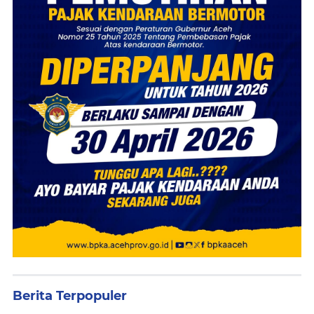
Berita Terpopuler