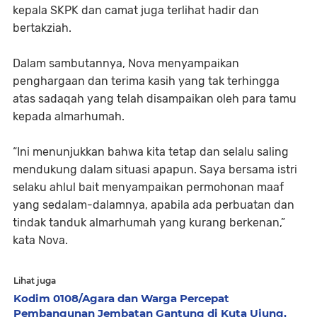
kepala SKPK dan camat juga terlihat hadir dan
bertakziah.
Dalam sambutannya, Nova menyampaikan
penghargaan dan terima kasih yang tak terhingga
atas sadaqah yang telah disampaikan oleh para tamu
kepada almarhumah.
“Ini menunjukkan bahwa kita tetap dan selalu saling
mendukung dalam situasi apapun. Saya bersama istri
selaku ahlul bait menyampaikan permohonan maaf
yang sedalam-dalamnya, apabila ada perbuatan dan
tindak tanduk almarhumah yang kurang berkenan,”
kata Nova.
Lihat juga
Kodim 0108/Agara dan Warga Percepat
Pembangunan Jembatan Gantung di Kuta Ujung,