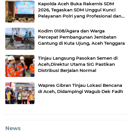
Kapolda Aceh Buka Rakernis SDM
2026, Tegaskan SDM Unggul Kunci
Pelayanan Polri yang Profesional dan
Humanis
Kodim 0108/Agara dan Warga
Percepat Pembangunan Jembatan
Gantung di Kuta Ujung, Aceh Tenggara
Tinjau Langsung Pasokan Semen di
Aceh,Direktur Utama SIG Pastikan
Distribusi Berjalan Normal
Wapres Gibran Tinjau Lokasi Bencana
di Aceh, Didampingi Wagub Dek Fadh
News