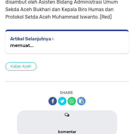
disambut oleh Asisten Bidang Administrasi Umum
Sekda Aceh Bukhari dan Kepala Biro Humas dan
Protokol Setda Aceh Muhammad Iswanto. [Red]
Artikel Selanjutnya
memuat...
Kabar Aceh
SHARE
komentar