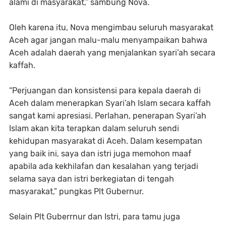
alami di masyarakat,” sambung Nova.
Oleh karena itu, Nova mengimbau seluruh masyarakat
Aceh agar jangan malu-malu menyampaikan bahwa
Aceh adalah daerah yang menjalankan syari’ah secara
kaffah.
“Perjuangan dan konsistensi para kepala daerah di
Aceh dalam menerapkan Syari’ah Islam secara kaffah
sangat kami apresiasi. Perlahan, penerapan Syari’ah
Islam akan kita terapkan dalam seluruh sendi
kehidupan masyarakat di Aceh. Dalam kesempatan
yang baik ini, saya dan istri juga memohon maaf
apabila ada kekhilafan dan kesalahan yang terjadi
selama saya dan istri berkegiatan di tengah
masyarakat,” pungkas Plt Gubernur.
Selain Plt Guberrnur dan Istri, para tamu juga