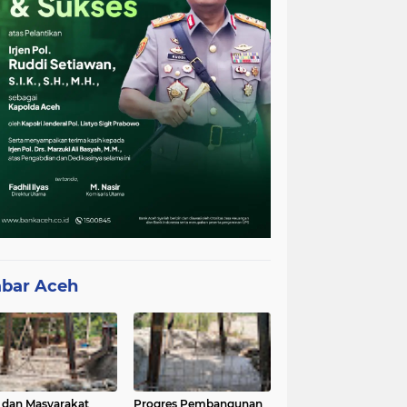
bar Aceh
 dan Masyarakat
Progres Pembangunan