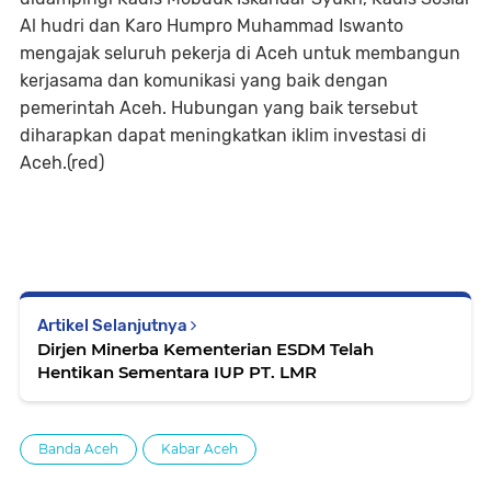
Al hudri dan Karo Humpro Muhammad Iswanto
mengajak seluruh pekerja di Aceh untuk membangun
kerjasama dan komunikasi yang baik dengan
pemerintah Aceh. Hubungan yang baik tersebut
diharapkan dapat meningkatkan iklim investasi di
Aceh.(red)
Artikel Selanjutnya
Dirjen Minerba Kementerian ESDM Telah
Hentikan Sementara IUP PT. LMR
Banda Aceh
Kabar Aceh