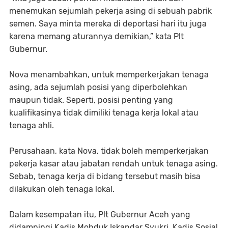
menemukan sejumlah pekerja asing di sebuah pabrik
semen. Saya minta mereka di deportasi hari itu juga
karena memang aturannya demikian,” kata Plt
Gubernur.
Nova menambahkan, untuk memperkerjakan tenaga
asing, ada sejumlah posisi yang diperbolehkan
maupun tidak. Seperti, posisi penting yang
kualifikasinya tidak dimiliki tenaga kerja lokal atau
tenaga ahli.
Perusahaan, kata Nova, tidak boleh memperkerjakan
pekerja kasar atau jabatan rendah untuk tenaga asing.
Sebab, tenaga kerja di bidang tersebut masih bisa
dilakukan oleh tenaga lokal.
Dalam kesempatan itu, Plt Gubernur Aceh yang
didampingi Kadis Mobduk Iskandar Syukri, Kadis Sosial