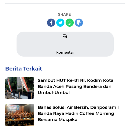
SHARE
komentar
Berita Terkait
Sambut HUT ke-81 RI, Kodim Kota
Banda Aceh Pasang Bendera dan
Umbul-Umbul
Bahas Solusi Air Bersih, Danposramil
Banda Raya Hadiri Coffee Morning
Bersama Muspika