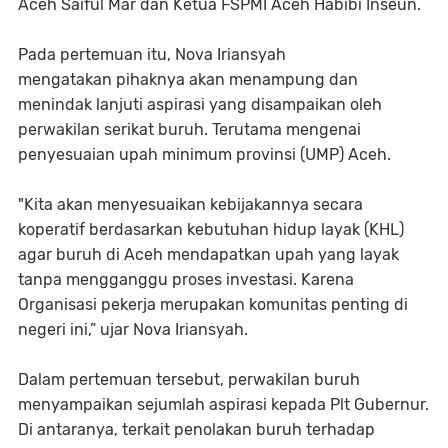
Aceh Saiful Mar dan Ketua FSPMI Aceh Habibi Inseun.
Pada pertemuan itu, Nova Iriansyah
mengatakan pihaknya akan menampung dan
menindak lanjuti aspirasi yang disampaikan oleh
perwakilan serikat buruh. Terutama mengenai
penyesuaian upah minimum provinsi (UMP) Aceh.
"Kita akan menyesuaikan kebijakannya secara
koperatif berdasarkan kebutuhan hidup layak (KHL)
agar buruh di Aceh mendapatkan upah yang layak
tanpa mengganggu proses investasi. Karena
Organisasi pekerja merupakan komunitas penting di
negeri ini,” ujar Nova Iriansyah.
Dalam pertemuan tersebut, perwakilan buruh
menyampaikan sejumlah aspirasi kepada Plt Gubernur.
Di antaranya, terkait penolakan buruh terhadap