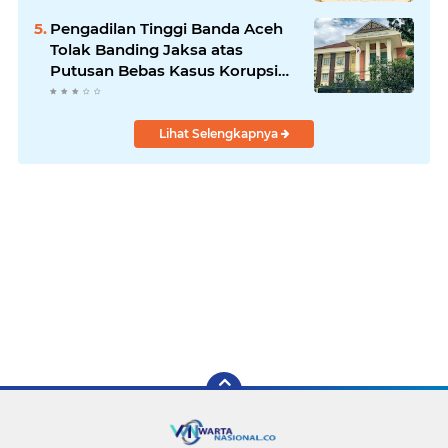
Pengadilan Tinggi Banda Aceh
Tolak Banding Jaksa atas
Putusan Bebas Kasus Korupsi
Wastafel
Lihat Selengkapnya