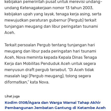
kebijakan pemerintah pusat untuk merevisi undang-
undang Ketenagakerjaan nomor 13 tahun 2003,
kebijakan upah yang layak, tenaga kerja asing, serta
mewujudkan peraturan gubernur (Pergub) terkait
tunjangan meugang dan libur peringatan tsunami
Aceh.
Terkait persoalan Pergub tentang tunjangan hari
meugang dan libur pada peringatan hari tsunami
Aceh, Nova meminta kepada Kepala Dinas Tenaga
Kerja dan Mobilitas Penduduk Aceh untuk segera
menyusun draft pergub tersebut. “Di Aceh tidak
masalah lagi (Pergub meugang), tolong segera
diformatkan,” kata Nova.
Lihat juga
Kodim 0108/Agara dan Warga Warnai Tahap Akhir
Pembangunan Jembatan Gantung di Ketambe Aceh