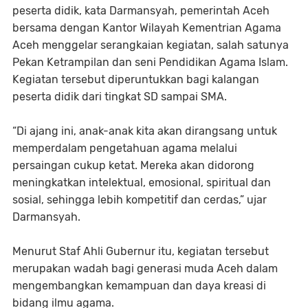
peserta didik, kata Darmansyah, pemerintah Aceh
bersama dengan Kantor Wilayah Kementrian Agama
Aceh menggelar serangkaian kegiatan, salah satunya
Pekan Ketrampilan dan seni Pendidikan Agama Islam.
Kegiatan tersebut diperuntukkan bagi kalangan
peserta didik dari tingkat SD sampai SMA.
“Di ajang ini, anak-anak kita akan dirangsang untuk
memperdalam pengetahuan agama melalui
persaingan cukup ketat. Mereka akan didorong
meningkatkan intelektual, emosional, spiritual dan
sosial, sehingga lebih kompetitif dan cerdas,” ujar
Darmansyah.
Menurut Staf Ahli Gubernur itu, kegiatan tersebut
merupakan wadah bagi generasi muda Aceh dalam
mengembangkan kemampuan dan daya kreasi di
bidang ilmu agama.