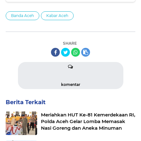
Banda Aceh
Kabar Aceh
SHARE
komentar
Berita Terkait
Meriahkan HUT Ke-81 Kemerdekaan RI,
Polda Aceh Gelar Lomba Memasak
Nasi Goreng dan Aneka Minuman