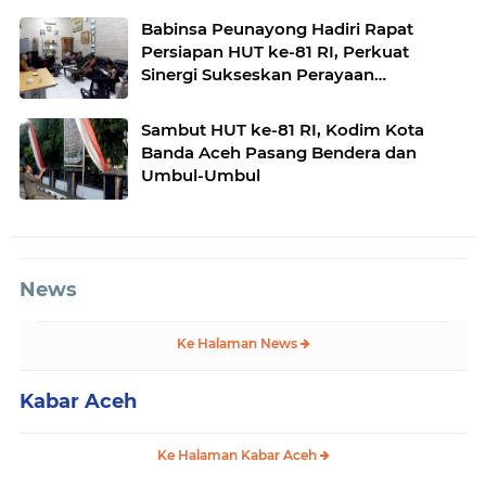
Babinsa Peunayong Hadiri Rapat
Persiapan HUT ke-81 RI, Perkuat
Sinergi Sukseskan Perayaan
Kemerdekaan
Sambut HUT ke-81 RI, Kodim Kota
Banda Aceh Pasang Bendera dan
Umbul-Umbul
News
Ke Halaman News
Kabar Aceh
Ke Halaman Kabar Aceh