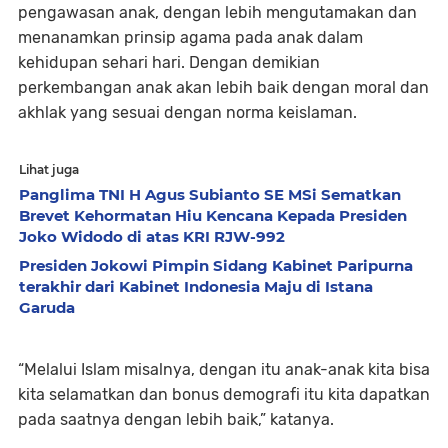
pengawasan anak, dengan lebih mengutamakan dan
menanamkan prinsip agama pada anak dalam
kehidupan sehari hari. Dengan demikian
perkembangan anak akan lebih baik dengan moral dan
akhlak yang sesuai dengan norma keislaman.
Lihat juga
Panglima TNI H Agus Subianto SE MSi Sematkan
Brevet Kehormatan Hiu Kencana Kepada Presiden
Joko Widodo di atas KRI RJW-992
Presiden Jokowi Pimpin Sidang Kabinet Paripurna
terakhir dari Kabinet Indonesia Maju di Istana
Garuda
“Melalui Islam misalnya, dengan itu anak-anak kita bisa
kita selamatkan dan bonus demografi itu kita dapatkan
pada saatnya dengan lebih baik,” katanya.