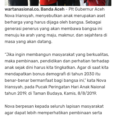
wartanasional.co, Banda Aceh
- Plt Gubernur Aceh
Nova Iriansyah, menyebutkan anak merupakan aset
berharga yang harus dijaga oleh bangsa. Sebagai
generasi penerus yang akan membawa bangsa ini
menuju ke arah yang maju, makmur, dan sejahtera di
masa yang akan datang.
“Jika ingin membangun masyarakat yang berkualitas,
maka pembinaan, pendidikan dan perhatian terhadap
anak sejak dini harus kita tingkatkan. Agar di saat kita
mendapatkan bonus demografi di tahun 2030 itu
benar-benar bermanfaat bagi bangsa ini,” kata Nova
Iriansyah, pada Pucak Peringatan Hari Anak Naional
tahun 2019, di Taman Budaya, Kamis, 8/8/2019.
Nova berpesan kepada seluruh lapisan masyarakat
agar dapat lebih memperhatikan pembinaan serta