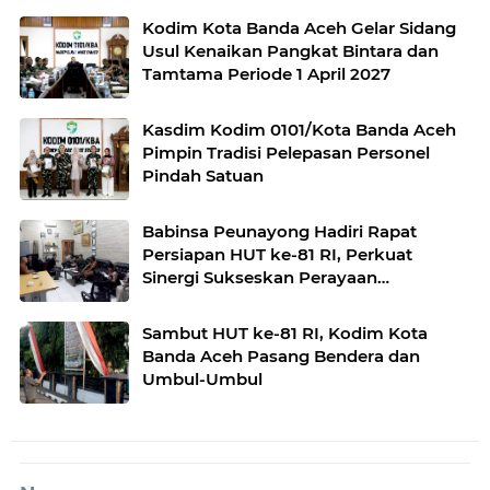
Kodim Kota Banda Aceh Gelar Sidang
Usul Kenaikan Pangkat Bintara dan
Tamtama Periode 1 April 2027
Kasdim Kodim 0101/Kota Banda Aceh
Pimpin Tradisi Pelepasan Personel
Pindah Satuan
Babinsa Peunayong Hadiri Rapat
Persiapan HUT ke-81 RI, Perkuat
Sinergi Sukseskan Perayaan
Kemerdekaan
Sambut HUT ke-81 RI, Kodim Kota
Banda Aceh Pasang Bendera dan
Umbul-Umbul