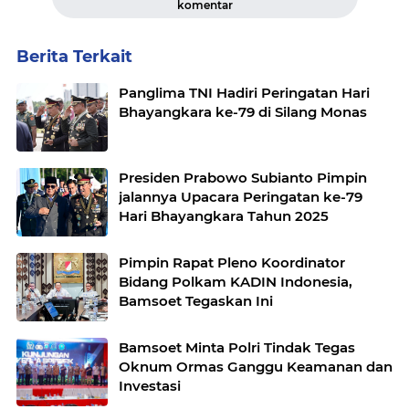
komentar
Berita Terkait
Panglima TNI Hadiri Peringatan Hari
Bhayangkara ke-79 di Silang Monas
Presiden Prabowo Subianto Pimpin
jalannya Upacara Peringatan ke-79
Hari Bhayangkara Tahun 2025
Pimpin Rapat Pleno Koordinator
Bidang Polkam KADIN Indonesia,
Bamsoet Tegaskan Ini
Bamsoet Minta Polri Tindak Tegas
Oknum Ormas Ganggu Keamanan dan
Investasi