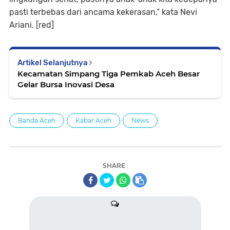
pasti terbebas dari ancama kekerasan,” kata Nevi
Ariani. [red]
Artikel Selanjutnya
Kecamatan Simpang Tiga Pemkab Aceh Besar
Gelar Bursa Inovasi Desa
Banda Aceh
Kabar Aceh
News
SHARE