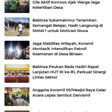
Glie Aktif Komsos Ajak Warga Jaga
Ketertiban Desa
Babinsa Sukamakmur Tanamkan
Semangat Belajar, Hadir Langsung di
SMAN 1 untuk Motivasi Siswa
Jaga Stabilitas Wilayah, Koramil
Montasik Intensifkan Patroli
Keamanan di Desa Binaan
Babinsa Peukan Bada Hadiri Rapat
Lanjutan HUT RI ke-81, Perkuat Sinergi
Lintas Sektor
Anggota Koramil 05/Mesjid Raya Gelar
Acara Lepas Sambut Danramil