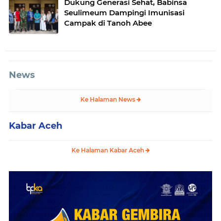
Dukung Generasi Sehat, Babinsa
Seulimeum Dampingi Imunisasi
Campak di Tanoh Abee
News
Ke Halaman News
Kabar Aceh
Ke Halaman Kabar Aceh