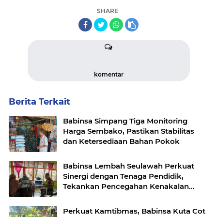
SHARE
komentar
Berita Terkait
Babinsa Simpang Tiga Monitoring
Harga Sembako, Pastikan Stabilitas
dan Ketersediaan Bahan Pokok
Babinsa Lembah Seulawah Perkuat
Sinergi dengan Tenaga Pendidik,
Tekankan Pencegahan Kenakalan
Remaja dan Bahaya Narkoba
Perkuat Kamtibmas, Babinsa Kuta Cot