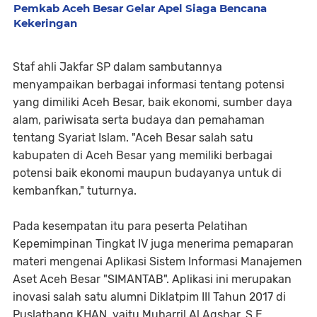
Pemkab Aceh Besar Gelar Apel Siaga Bencana
Kekeringan
Staf ahli Jakfar SP dalam sambutannya
menyampaikan berbagai informasi tentang potensi
yang dimiliki Aceh Besar, baik ekonomi, sumber daya
alam, pariwisata serta budaya dan pemahaman
tentang Syariat Islam. "Aceh Besar salah satu
kabupaten di Aceh Besar yang memiliki berbagai
potensi baik ekonomi maupun budayanya untuk di
kembanfkan," tuturnya.
Pada kesempatan itu para peserta Pelatihan
Kepemimpinan Tingkat IV juga menerima pemaparan
materi mengenai Aplikasi Sistem Informasi Manajemen
Aset Aceh Besar "SIMANTAB". Aplikasi ini merupakan
inovasi salah satu alumni Diklatpim III Tahun 2017 di
Puslatbang KHAN, yaitu Muharril Al Aqshar, S.E.,