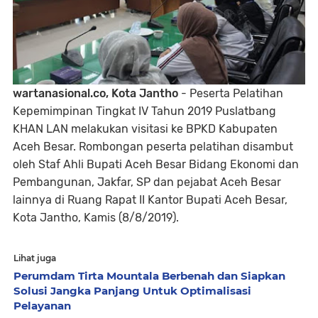
wartanasional.co, Kota Jantho
- Peserta Pelatihan
Kepemimpinan Tingkat IV Tahun 2019 Puslatbang
KHAN LAN melakukan visitasi ke BPKD Kabupaten
Aceh Besar. Rombongan peserta pelatihan disambut
oleh Staf Ahli Bupati Aceh Besar Bidang Ekonomi dan
Pembangunan, Jakfar, SP dan pejabat Aceh Besar
lainnya di Ruang Rapat II Kantor Bupati Aceh Besar,
Kota Jantho, Kamis (8/8/2019).
Lihat juga
Perumdam Tirta Mountala Berbenah dan Siapkan
Solusi Jangka Panjang Untuk Optimalisasi
Pelayanan